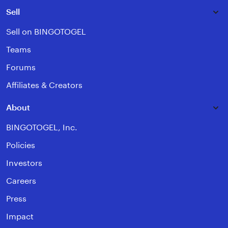
Sell
Sell on BINGOTOGEL
Teams
Forums
Affiliates & Creators
About
BINGOTOGEL, Inc.
Policies
Investors
Careers
Press
Impact