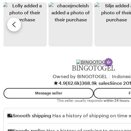
n
e
b
r
J
y
e
i
K
v
m
a
i
e
t
e
n
i
w
e
e
b
z
y
BINGOTOGEL
H
Owned by BINGOTOGEL
|
Indones
a
4.9
(62.6k)
368.9k sales
Since 20
n
n
Message seller
F
a
This seller usually responds
within 24 hours.
h
Smooth shipping
Has a history of shipping on time w
Speedy replies
Has a history of replying to messages