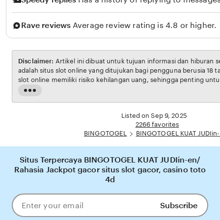
Rave reviews
Average review rating is 4.8 or higher.
Disclaimer:
Artikel ini dibuat untuk tujuan informasi dan hiburan 
adalah situs slot online yang ditujukan bagi pengguna berusia 18 
slot online memiliki risiko kehilangan uang, sehingga penting unt
bertanggung jawab. Penulis tidak menganjurkan pembaca untuk b
Read
penghasilan utama. Semua kemenangan maupun kekalahan sep
the
pada faktor keberuntungan dan manajemen bermain dari masing-m
full
Listed on Sep 9, 2025
description
2266 favorites
BINGOTOGEL
BINGOTOGEL KUAT JUDIin-
Situs Terpercaya BINGOTOGEL KUAT JUDIin-en/
Rahasia Jackpot gacor situs slot gacor, casino toto
4d
Subscribe
Enter
your