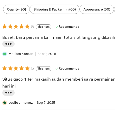
Filter
Quality (90)
Shipping & Packaging (60)
Appearance (50)
by
category
5
5
Recommends
This item
out
of
Buset, baru pertama kali maen toto slot langsung dikasi
5
stars
L
i
Melissa Kernan
Sep 9, 2025
s
5
t
5
Recommends
This item
out
i
of
Situs gacor! Terimakasih sudah memberi saya permainan 
5
n
stars
hari ini
g
r
L
e
i
Leslie Jimenez
Sep 7, 2025
v
s