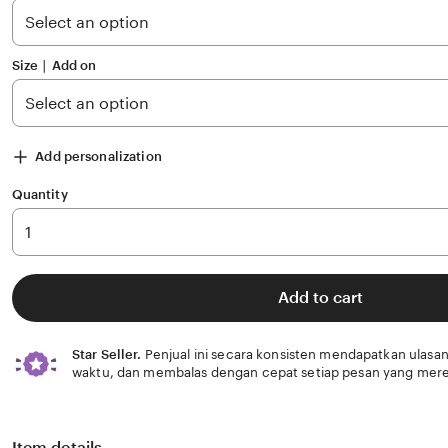
stars
Size ∣ Add on
Add personalization
Quantity
Add to cart
Star Seller.
Penjual ini secara konsisten mendapatkan ulasan
waktu, dan membalas dengan cepat setiap pesan yang mere
Item details