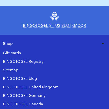
email
BINGOTOGEL SITUS SLOT GACOR
Shop
Gift cards
BINGOTOGEL Registry
Sitemap
BINGOTOGEL blog
BINGOTOGEL United Kingdom
BINGOTOGEL Germany
BINGOTOGEL Canada