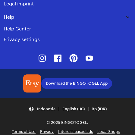
Legal imprint
Help
Help Center
Privacy settings
Instagram
Facebook
Pinterest
Youtube
Download the BINGOTOGEL App
Indonesia | English (US) | Rp (IDR)
© 2025 BINGOTOGEL.
Terms of Use
Privacy
Interest-based ads
Local Shops