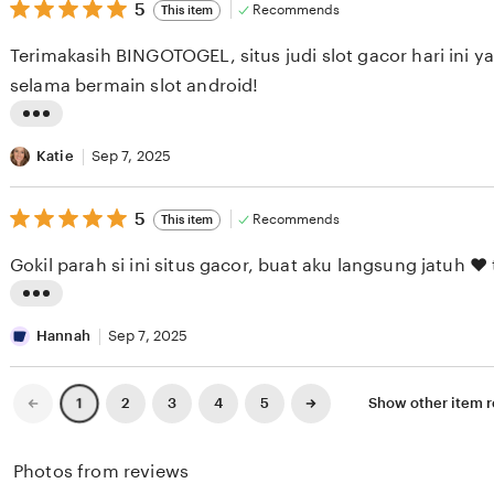
i
5
t
5
Recommends
This item
out
e
i
of
Terimakasih BINGOTOGEL, situs judi slot gacor hari ini 
5
w
n
stars
selama bermain slot android!
b
g
y
r
L
M
e
i
Katie
Sep 7, 2025
e
v
s
l
i
5
t
5
Recommends
This item
out
i
e
i
of
Gokil par
5
s
w
n
stars
s
b
g
L
a
y
r
i
Hannah
Sep 7, 2025
K
L
e
s
e
e
v
t
Previous
Next
2
3
4
5
Show other item
1
page
page
r
s
i
i
n
l
e
n
Photos from reviews
a
i
w
g