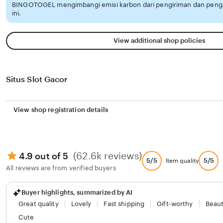
BINGOTOGEL mengimbangi emisi karbon dari pengiriman dan pen
ini.
View additional shop policies
Situs Slot Gacor
View shop registration details
(62.6k reviews)
4.9 out of 5
5/5
5/5
Item quality
All reviews are from verified buyers
Buyer highlights, summarized by AI
Great quality
Lovely
Fast shipping
Gift-worthy
Beaut
Cute