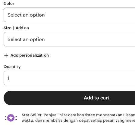
of
Color
5
stars
Size ∣ Add on
Add personalization
Quantity
Add to cart
Star Seller.
Penjual ini secara konsisten mendapatkan ulasan
waktu, dan membalas dengan cepat setiap pesan yang mere