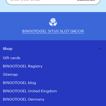
Enter
your
email
BINGOTOGEL SITUS SLOT GACOR
Shop
Gift cards
BINGOTOGEL Registry
Sitemap
BINGOTOGEL blog
BINGOTOGEL United Kingdom
BINGOTOGEL Germany