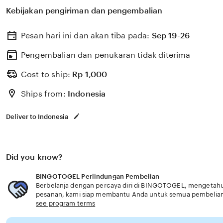
menang hari ini. Tentu BINGOTOGEL menjadi pilihan ya
Kebijakan pengiriman dan pengembalian
meraih kemenangan dengan peluang menang besar di si
terbaik hari ini tahun 2025 minimal deposit 1000 rupiah.
Pesan hari ini dan akan tiba pada:
Sep 19-26
Pengembalian dan penukaran tidak diterima
Cost to ship:
Rp
1,000
Ships from:
Indonesia
Deliver to Indonesia
Did you know?
BINGOTOGEL Perlindungan Pembelian
Berbelanja dengan percaya diri di BINGOTOGEL, mengetahui 
pesanan, kami siap membantu Anda untuk semua pembelia
see program terms