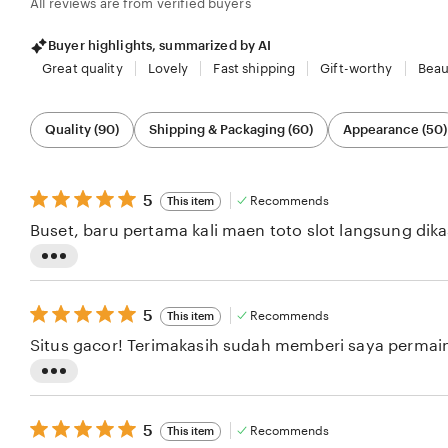
All reviews are from verified buyers
Buyer highlights, summarized by AI
Great quality
Lovely
Fast shipping
Gift-worthy
Beau
Filter
Quality (90)
Shipping & Packaging (60)
Appearance (50)
by
category
5
5
Recommends
This item
out
Buset, baru pertama kali maen toto slot langsung dik
of
5
stars
L
i
5
5
Recommends
This item
s
out
Situs gacor! Terimakasih sudah memberi saya permainan
of
t
5
i
stars
L
n
i
5
g
5
Recommends
This item
s
out