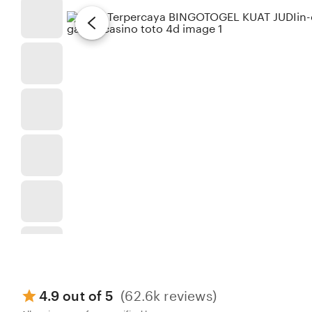
4.9 out of 5
(62.6k reviews)