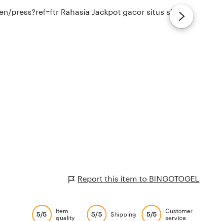
Report this item to BINGOTOGEL
Item
Customer
5/5
5/5
5/5
Shipping
quality
service