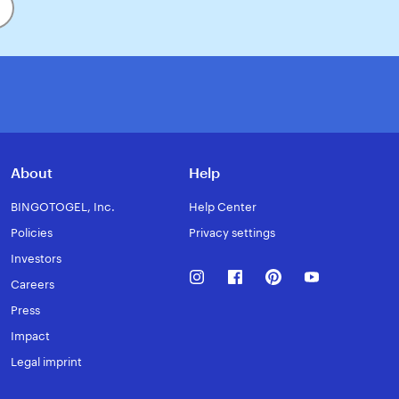
About
Help
BINGOTOGEL, Inc.
Help Center
Policies
Privacy settings
Investors
Instagram
Facebook
Pinterest
Youtube
Careers
Press
Impact
Legal imprint