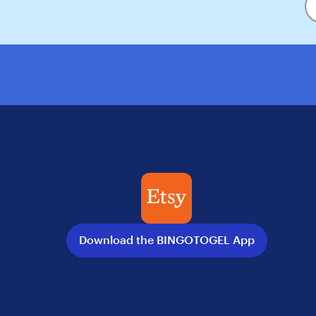
En
y
em
Download the BINGOTOGEL App