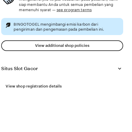
siap membantu Anda untuk semua pembelian yang
memenuhi syarat —
see program terms
BINGOTOGEL mengimbangi emisi karbon dari
pengiriman dan pengemasan pada pembelian ini.
View additional shop policies
Situs Slot Gacor
View shop registration details