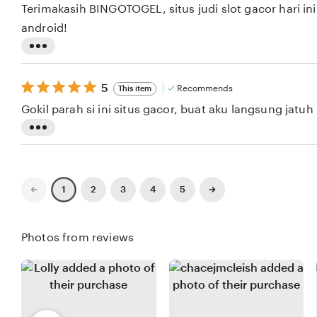
r
Terimakasih BINGOTOGEL, situs judi slot gacor hari i
of
t
5
e
android!
i
stars
v
n
L
i
g
i
e
5
r
5
Recommends
This item
s
out
w
e
of
t
b
5
v
i
stars
L
y
i
n
i
M
e
g
s
e
w
Previous
Next
r
2
3
4
5
1
t
page
page
l
b
e
i
i
y
v
n
s
Photos from reviews
L
i
g
s
e
e
r
a
s
w
e
K
l
b
v
e
i