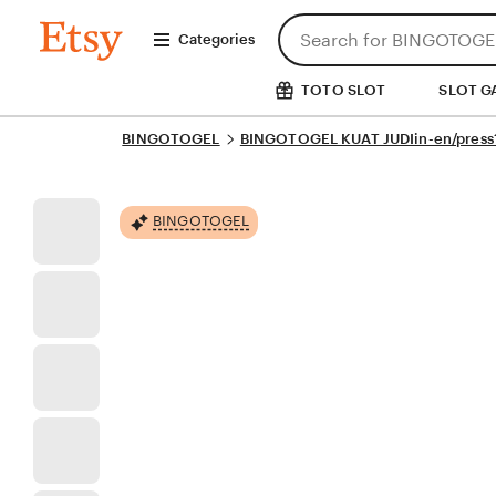
Skip
Search
BINGOTOGEL
to
Categories
for
Content
items
or
TOTO SLOT
SLOT G
shops
BINGOTOGEL
BINGOTOGEL KUAT JUDIin-en/press?
BINGOTOGEL