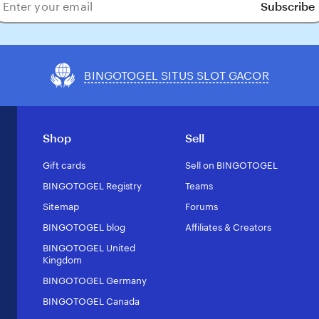
Subscribe
ter
our
ail
BINGOTOGEL SITUS SLOT GACOR
Shop
Sell
Gift cards
Sell on BINGOTOGEL
BINGOTOGEL Registry
Teams
Sitemap
Forums
BINGOTOGEL blog
Affiliates & Creators
BINGOTOGEL United
Kingdom
BINGOTOGEL Germany
BINGOTOGEL Canada