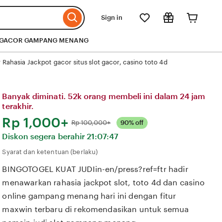
Sign in
 GACOR GAMPANG MENANG
ahasia Jackpot gacor situs slot gacor, casino toto 4d
Banyak diminati. 52k orang membeli ini dalam 24 jam
terakhir.
Harga:
Rp 1,000+
Normal:
Rp 100,000+
90% off
Diskon segera berahir
21:07:47
Syarat dan ketentuan (berlaku)
BINGOTOGEL KUAT JUDIin-en/press?ref=ftr hadir
menawarkan rahasia jackpot slot, toto 4d dan casino
online gampang menang hari ini dengan fitur
maxwin terbaru di rekomendasikan untuk semua