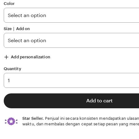
of
Color
5
stars
Size ∣ Add on
Add personalization
Quantity
Add to cart
Star Seller.
Penjual ini secara konsisten mendapatkan ulasan
waktu, dan membalas dengan cepat setiap pesan yang mere