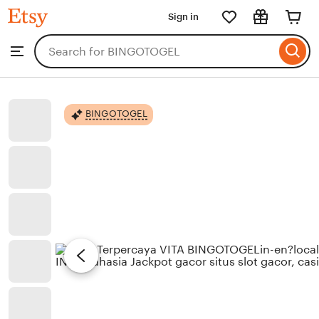
BINGOTOGEL
Sign in
Skip
to
Search
Browse
ontent
for
items
or
shops
BINGOTOGEL