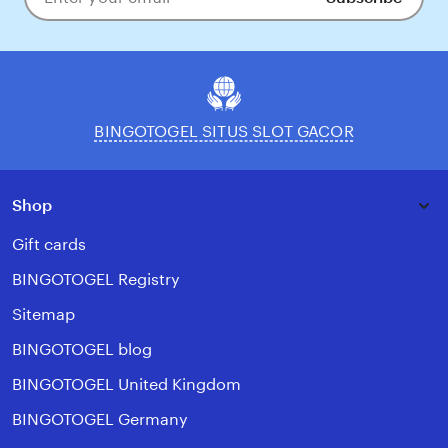
Enter
your
email
BINGOTOGEL SITUS SLOT GACOR
Shop
Gift cards
BINGOTOGEL Registry
Sitemap
BINGOTOGEL blog
BINGOTOGEL United Kingdom
BINGOTOGEL Germany