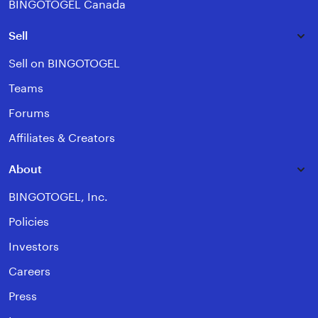
BINGOTOGEL Canada
Sell
Sell on BINGOTOGEL
Teams
Forums
Affiliates & Creators
About
BINGOTOGEL, Inc.
Policies
Investors
Careers
Press