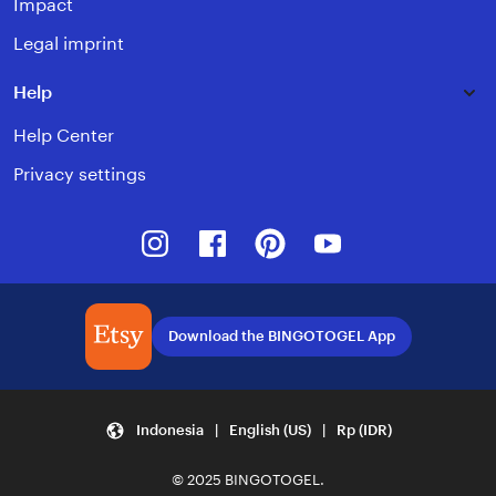
Impact
Legal imprint
Help
Help Center
Privacy settings
Instagram
Facebook
Pinterest
Youtube
Download the BINGOTOGEL App
Indonesia | English (US) | Rp (IDR)
© 2025 BINGOTOGEL.