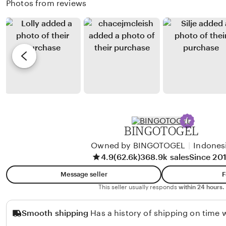
Photos from reviews
a
i
w
g
n
e
b
r
J
y
e
i
K
v
m
a
i
e
t
e
n
i
w
e
e
b
z
y
BINGOTOGEL
H
Owned by BINGOTOGEL
|
Indones
a
4.9
(62.6k)
368.9k sales
Since 20
n
n
Message seller
F
a
This seller usually responds
within 24 hours.
h
Smooth shipping
Has a history of shipping on time w