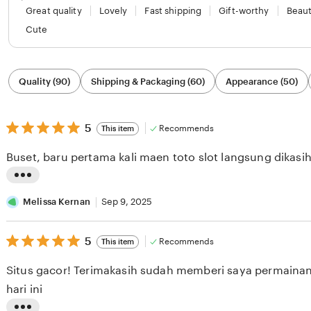
Great quality
Lovely
Fast shipping
Gift-worthy
Beaut
Cute
Filter
Quality (90)
Shipping & Packaging (60)
Appearance (50)
by
category
5
5
Recommends
This item
out
of
Buset, baru pertama kali maen toto slot langsung dikasi
5
stars
L
i
Melissa Kernan
Sep 9, 2025
s
5
t
5
Recommends
This item
out
i
of
Situs gacor! Terimakasih sudah memberi saya permainan 
5
n
stars
hari ini
g