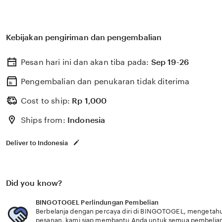
menang
Disebut sebagai situs gacor toto slot terpercaya, BIN
Kebijakan pengiriman dan pengembalian
berbagai jenis games slot online dengan tingkat keme
menang hari ini. Tentu BINGOTOGEL menjadi pilihan ya
Pesan hari ini dan akan tiba pada:
Sep 19-26
meraih kemenangan dengan peluang menang besar di si
terbaik hari ini tahun 2025 minimal deposit 1000 rupiah.
Pengembalian dan penukaran tidak diterima
Cost to ship:
Rp
1,000
Ships from:
Indonesia
Deliver to Indonesia
Did you know?
BINGOTOGEL Perlindungan Pembelian
Berbelanja dengan percaya diri di BINGOTOGEL, mengetahui 
pesanan, kami siap membantu Anda untuk semua pembelia