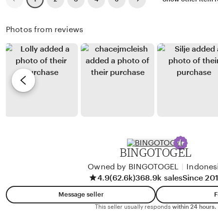
page
page
r
s
i
i
n
l
e
n
Photos from reviews
a
i
w
g
n
e
b
r
J
y
e
i
K
v
m
a
i
e
t
e
n
i
w
e
e
b
z
y
BINGOTOGEL
H
Owned by BINGOTOGEL
|
Indones
a
4.9
(62.6k)
368.9k sales
Since 20
n
n
Message seller
F
a
This seller usually responds
within 24 hours.