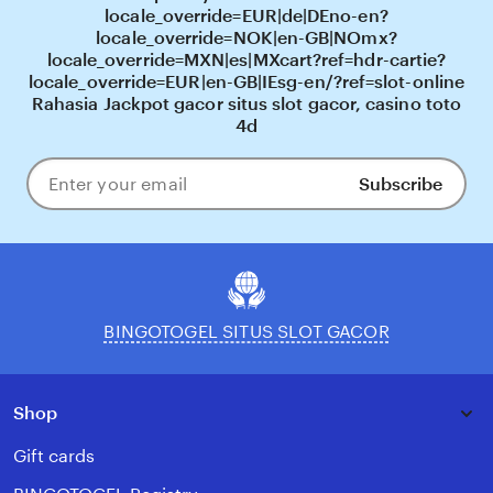
locale_override=EUR|de|DEno-en?
locale_override=NOK|en-GB|NOmx?
locale_override=MXN|es|MXcart?ref=hdr-cartie?
locale_override=EUR|en-GB|IEsg-en/?ref=slot-online
Rahasia Jackpot gacor situs slot gacor, casino toto
4d
Subscribe
Enter
your
email
BINGOTOGEL SITUS SLOT GACOR
Shop
Gift cards