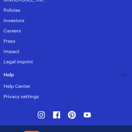
Policies
Investors
Careers
Press
Impact
Legal imprint
Help
Help Center
Privacy settings
Instagram
Facebook
Pinterest
Youtube