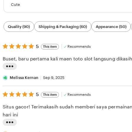
Cute
Filter
Quality (90)
Shipping & Packaging (60)
Appearance (50)
by
category
5
5
Recommends
This item
out
of
Buset, baru pertama kali maen toto slot langsung dikasi
5
stars
L
i
Melissa Kernan
Sep 9, 2025
s
5
t
5
Recommends
This item
out
i
of
Situs gacor! Terimakasih sudah memberi saya permainan 
5
n
stars
hari ini
g
r
L