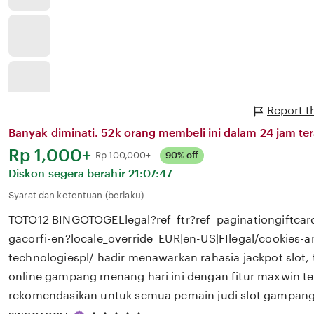
Report t
Banyak diminati. 52k orang membeli ini dalam 24 jam ter
Harga:
Rp 1,000+
Normal:
Rp 100,000+
90% off
Diskon segera berahir
21:07:47
Syarat dan ketentuan (berlaku)
TOTO12 BINGOTOGELlegal?ref=ftr?ref=paginationgiftcards
gacorfi-en?locale_override=EUR|en-US|FIlegal/cookies-a
technologiespl/ hadir menawarkan rahasia jackpot slot,
online gampang menang hari ini dengan fitur maxwin te
rekomendasikan untuk semua pemain judi slot gampa