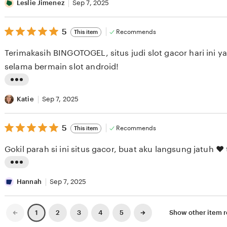
e
i
Leslie Jimenez
Sep 7, 2025
v
s
i
5
t
5
Recommends
This item
out
e
i
of
Terimakasih BINGOTOGEL, situs judi slot gacor hari ini 
5
w
n
stars
selama bermain slot android!
b
g
y
r
L
M
e
i
Katie
Sep 7, 2025
e
v
s
l
i
5
t
5
Recommends
This item
out
i
e
i
of
Gokil par
5
s
w
n
stars
s
b
g
L
a
y
r
i
Hannah
Sep 7, 2025
K
L
e
s
e
e
v
t
Previous
Next
2
3
4
5
Show other item
1
page
page
r
s
i
i