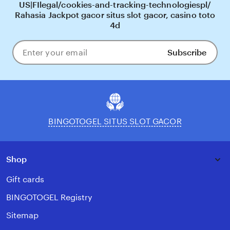
US|FIlegal/cookies-and-tracking-technologiespl/
Rahasia Jackpot gacor situs slot gacor, casino toto
4d
Subscribe
Enter
your
email
BINGOTOGEL SITUS SLOT GACOR
Shop
Gift cards
BINGOTOGEL Registry
Sitemap