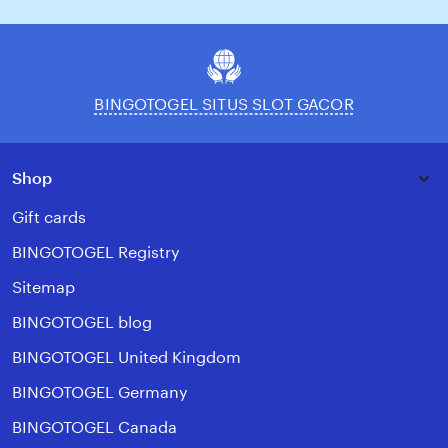
email
BINGOTOGEL SITUS SLOT GACOR
Shop
Gift cards
BINGOTOGEL Registry
Sitemap
BINGOTOGEL blog
BINGOTOGEL United Kingdom
BINGOTOGEL Germany
BINGOTOGEL Canada