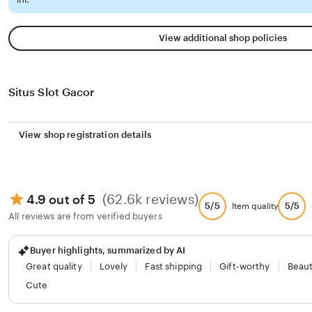
View additional shop policies
Situs Slot Gacor
View shop registration details
(62.6k reviews)
4.9 out of 5
5/5
5/5
Item quality
All reviews are from verified buyers
Buyer highlights, summarized by AI
Great quality
Lovely
Fast shipping
Gift-worthy
Beaut
Cute