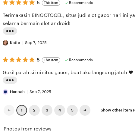
i
5
t
5
Recommends
This item
out
e
i
of
Terimakasih BINGOTOGEL, situs judi slot gacor hari ini 
5
w
n
stars
selama bermain slot android!
b
g
y
r
L
M
e
i
Katie
Sep 7, 2025
e
v
s
l
i
5
t
5
Recommends
This item
out
i
e
i
of
Gokil par
5
s
w
n
stars
s
b
g
L
a
y
r
i
Hannah
Sep 7, 2025
K
L
e
s
e
e
v
t
Previous
Next
2
3
4
5
Show other item
1
page
page
r
s
i
i
n
l
e
n
Photos from reviews
a
i
w
g