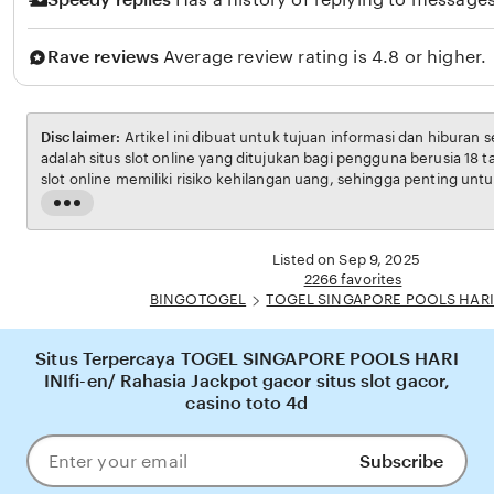
Rave reviews
Average review rating is 4.8 or higher.
Disclaimer:
Artikel ini dibuat untuk tujuan informasi dan hiburan 
adalah situs slot online yang ditujukan bagi pengguna berusia 18 
slot online memiliki risiko kehilangan uang, sehingga penting unt
bertanggung jawab. Penulis tidak menganjurkan pembaca untuk b
Read
penghasilan utama. Semua kemenangan maupun kekalahan sep
the
pada faktor keberuntungan dan manajemen bermain dari masing-m
full
Listed on Sep 9, 2025
description
2266 favorites
BINGOTOGEL
TOGEL SINGAPORE POOLS HARI I
Situs Terpercaya TOGEL SINGAPORE POOLS HARI
INIfi-en/ Rahasia Jackpot gacor situs slot gacor,
casino toto 4d
Subscribe
Enter
your