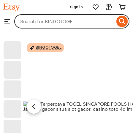
BINGOTOGEL
Sign in
Skip
to
Search
Browse
ontent
for
items
or
shops
BINGOTOGEL