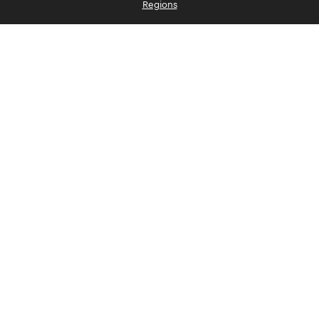
Regions