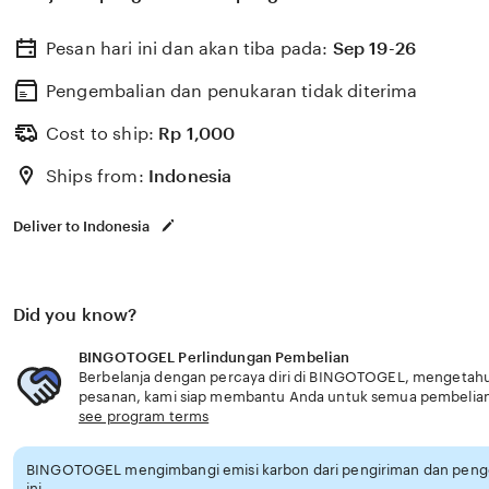
terbaik hari ini tahun 2025 minimal deposit 1000 rupiah.
Pesan hari ini dan akan tiba pada:
Sep 19-26
Pengembalian dan penukaran tidak diterima
Cost to ship:
Rp
1,000
Ships from:
Indonesia
Deliver to Indonesia
Did you know?
BINGOTOGEL Perlindungan Pembelian
Berbelanja dengan percaya diri di BINGOTOGEL, mengetahui 
pesanan, kami siap membantu Anda untuk semua pembelia
see program terms
BINGOTOGEL mengimbangi emisi karbon dari pengiriman dan pen
ini.