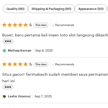
Filter
Quality (90)
Shipping & Packaging (60)
Appearance (50)
by
category
5
5
Recommends
This item
out
of
Buset, baru pertama kali maen toto slot langsung dikasi
5
stars
L
i
Melissa Kernan
Sep 9, 2025
s
5
t
5
Recommends
This item
out
i
of
Situs gacor! Terimakasih sudah memberi saya permainan 
5
n
stars
hari ini
g
r
L
e
i
Leslie Jimenez
Sep 7, 2025
v
s