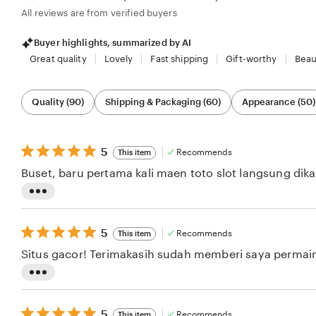
All reviews are from verified buyers
Buyer highlights, summarized by AI
Great quality
Lovely
Fast shipping
Gift-worthy
Beau
Filter
Quality (90)
Shipping & Packaging (60)
Appearance (50)
by
category
5
5
Recommends
This item
out
Buset, baru pertama kali maen toto slot langsung dik
of
5
stars
L
i
5
5
Recommends
This item
s
out
Situs gacor! Terimakasih sudah memberi saya permainan
of
t
5
i
stars
L
n
i
5
g
5
Recommends
This item