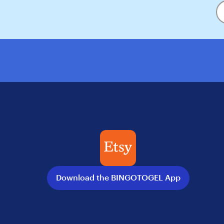
En
y
em
Download the BINGOTOGEL App