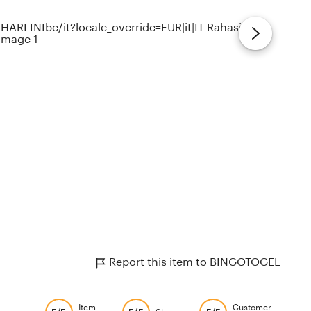
Report this item to BINGOTOGEL
Item
Customer