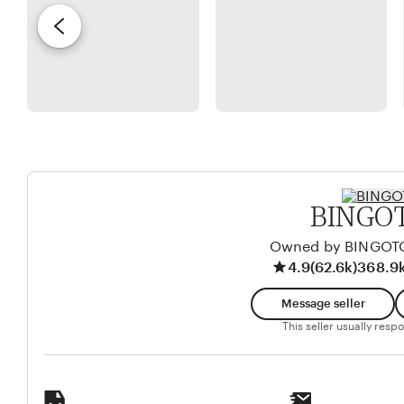
v
e
i
y
i
r
e
K
e
n
J
a
w
a
i
t
b
n
m
i
y
e
e
H
n
a
e
n
z
BINGO
n
a
Owned by BINGOT
4.9
(62.6k)
368.9k
h
Message seller
This seller usually res