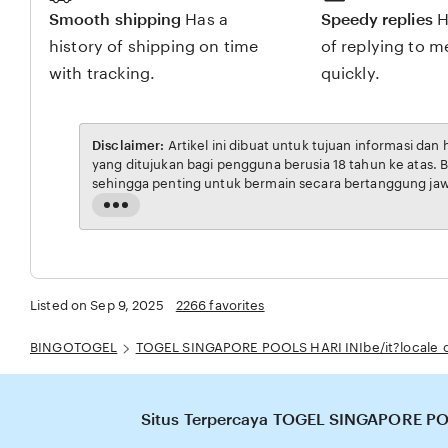
Smooth shipping
Has a
Speedy replies
H
history of shipping on time
of replying to 
with tracking.
quickly.
Disclaimer:
Artikel ini dibuat untuk tujuan informasi dan
yang ditujukan bagi pengguna berusia 18 tahun ke atas. B
sehingga penting untuk bermain secara bertanggung ja
berjudi sebagai sumber penghasilan utama. Semua ke
Read
pada faktor keberuntungan dan manajemen bermain dari
the
full
description
Listed on Sep 9, 2025
2266 favorites
BINGOTOGEL
TOGEL SINGAPORE POOLS HARI INIbe/it?locale_ov
Situs Terpercaya TOGEL SINGAPORE POOLS