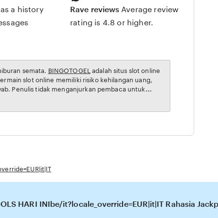
as a history
Rave reviews
Average review
messages
rating is 4.8 or higher.
 hiburan semata.
BINGOTOGEL
adalah situs slot online
ermain slot online memiliki risiko kehilangan uang,
wab. Penulis tidak menganjurkan pembaca untuk
menangan maupun kekalahan sepenuhnya bergantung
 masing-masing individu.
erride=EUR|it|IT
 HARI INIbe/it?locale_override=EUR|it|IT Rahasia Jackpot