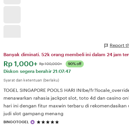
Report t
Banyak diminati. 52k orang membeli ini dalam 24 jam ter
Harga:
Rp 1,000+
Normal:
Rp 100,000+
90% off
Diskon segera berahir
21:07:47
Syarat dan ketentuan (berlaku)
TOGEL SINGAPORE POOLS HARI INIbe/fr?locale_override
menawarkan rahasia jackpot slot, toto 4d dan casino 
hari ini dengan fitur maxwin terbaru di rekomendasika
judi slot gampang menang
5
BINGOTOGEL
out