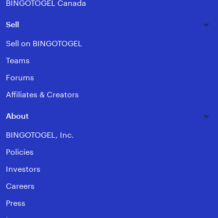
BINGOTOGEL Canada
Sell
Sell on BINGOTOGEL
Teams
Forums
Affiliates & Creators
About
BINGOTOGEL, Inc.
Policies
Investors
Careers
Press