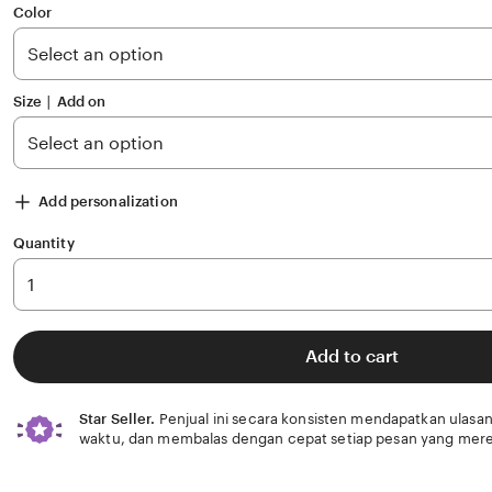
of
Color
5
stars
Size ∣ Add on
Add personalization
Quantity
Add to cart
Star Seller.
Penjual ini secara konsisten mendapatkan ulasan
waktu, dan membalas dengan cepat setiap pesan yang mere