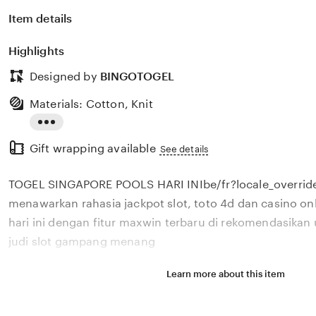
Item details
Highlights
Designed by
BINGOTOGEL
Materials: Cotton, Knit
Read
Gift wrapping available
the
See details
full
TOGEL SINGAPORE POOLS HARI INIbe/fr?locale_override
description
menawarkan rahasia jackpot slot, toto 4d dan casino 
hari ini dengan fitur maxwin terbaru di rekomendasika
judi slot gampang menang
Learn more about this item
Disebut sebagai situs gacor toto slot terpercaya, BIN
berbagai jenis games slot online dengan tingkat keme