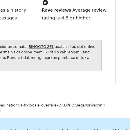
as a history
Rave reviews
Average review
messages
rating is 4.8 or higher.
 hiburan semata.
BINGOTOGEL
adalah situs slot online
ermain slot online memiliki risiko kehilangan uang,
wab. Penulis tidak menganjurkan pembaca untuk
menangan maupun kekalahan sepenuhnya bergantung
 masing-masing individu.
inationca-fr?locale_override=CAD|fr|CAlegal/privacynl?
I