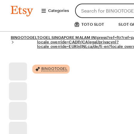
Skip
Search
BINGOTOGEL
to
Categories
for
Content
items
or
TOTO SLOT
SLOT G
shops
BINGOTOGEL
TOGEL SINGAPORE MALAM INIpress?ref=ftr?ref=pa
locale_override=CAD|fr|CAlegal/privacynl?
locale_override=EUR|nl|NLca/de/fi-en?locale_over
BINGOTOGEL