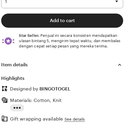
Add to cart
Star Seller.
Penjual ini secara konsisten mendapatkan
ulasan bintang 5, mengirim tepat waktu, dan membalas
dengan cepat setiap pesan yang mereka terima.
0)
Value (9)
Comfort (8)
Ease of use (2)
Condition (1)
Item details
Highlights
Designed by
BINGOTOGEL
Materials: Cotton, Knit
Read
Gift wrapping available
the
See details
full