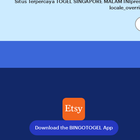
Situs Terpercaya TOGEL SINGAPORE MALAM INIpress?r
locale_overr
En
y
em
Download the BINGOTOGEL App