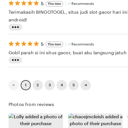
5
g
5
Recommends
This item
s
out
r
Terimakasih BINGOTOGEL, situs judi slot gacor hari i
of
t
5
e
android!
i
stars
v
n
L
i
g
i
e
5
r
5
Recommends
This item
s
out
w
e
of
t
b
5
v
i
stars
L
y
i
n
i
M
e
g
s
e
w
Previous
Next
r
2
3
4
5
1
t
page
page
l
b
e
i
i
y
v
n
s
Photos from reviews
L
i
g
s
e
e
r
a
s
w
e
K