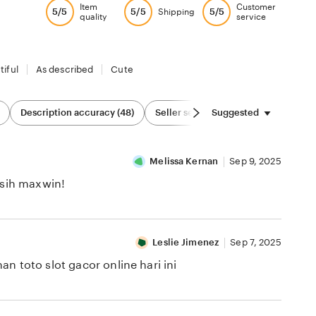
Item
Customer
5/5
5/5
5/5
Shipping
quality
service
tiful
As described
Cute
Suggested
Description accuracy (48)
Seller service (19)
Sizing & Fit (1
Melissa Kernan
Sep 9, 2025
asih maxwin!
Leslie Jimenez
Sep 7, 2025
 toto slot gacor online hari ini