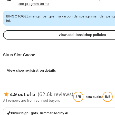
see program terms
BINGOTOGEL mengimbangi emisi karbon dari pengiriman dan pen
ini.
View additional shop policies
Situs Slot Gacor
View shop registration details
(62.6k reviews)
4.9 out of 5
5/5
5/5
Item quality
All reviews are from verified buyers
Buyer highlights, summarized by AI