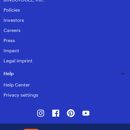
Policies
Investors
Careers
Press
Impact
Legal imprint
Help
Help Center
Privacy settings
Instagram
Facebook
Pinterest
Youtube