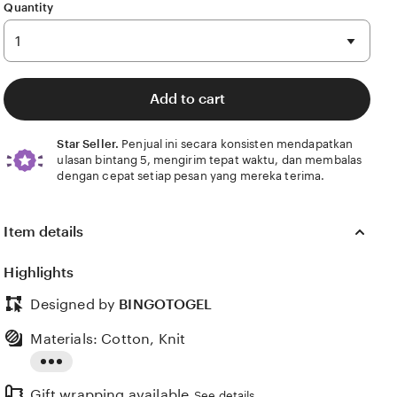
Quantity
Add to cart
Star Seller.
Penjual ini secara konsisten mendapatkan
0)
Value (9)
Comfort (8)
Ease of use (2)
Condition (1)
ulasan bintang 5, mengirim tepat waktu, dan membalas
dengan cepat setiap pesan yang mereka terima.
Item details
Highlights
Designed by
BINGOTOGEL
Materials: Cotton, Knit
Read
Gift wrapping available
the
See details