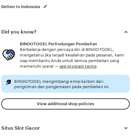
yang tepat untuk Anda meraih kemenangan dengan
Deliver to Indonesia
peluang menang besar di situs tergacor dan terbaik
hari ini tahun 2025 minimal deposit 1000 rupiah.
Did you know?
BINGOTOGEL Perlindungan Pembelian
Berbelanja dengan percaya diri di BINGOTOGEL,
mengetahui jika terjadi kesalahan pada pesanan, kami
siap membantu Anda untuk semua pembelian yang
memenuhi syarat —
see program terms
BINGOTOGEL mengimbangi emisi karbon dari
pengiriman dan pengemasan pada pembelian ini.
View additional shop policies
Situs Slot Gacor