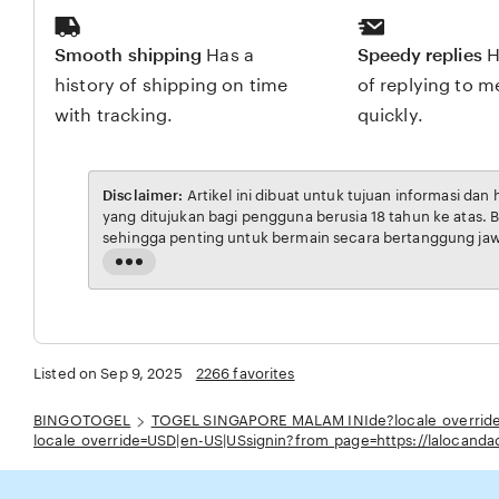
Smooth shipping
Has a
Speedy replies
H
history of shipping on time
of replying to 
with tracking.
quickly.
Disclaimer:
Artikel ini dibuat untuk tujuan informasi dan
yang ditujukan bagi pengguna berusia 18 tahun ke atas. B
sehingga penting untuk bermain secara bertanggung ja
berjudi sebagai sumber penghasilan utama. Semua ke
Read
pada faktor keberuntungan dan manajemen bermain dari
the
full
description
Listed on Sep 9, 2025
2266 favorites
BINGOTOGEL
TOGEL SINGAPORE MALAM INIde?locale_override=
locale_override=USD|en-US|USsignin?from_page=https://lalocan