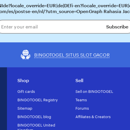
e?locale_override=EUR|de|DEfi-en?locale_override=EUR|
om/es/postse-en/nl/?utm_source=OpenGraph Rahasia Jackpo
Subscribe
ter
our
ail
BINGOTOGEL SITUS SLOT GACOR
Shop
Sell
Gift cards
Sell on BINGOTOGEL
BINGOTOGEL Registry
Teams
Sitemap
Forums
BINGOTOGEL blog
Affiliates & Creators
BINGOTOGEL United