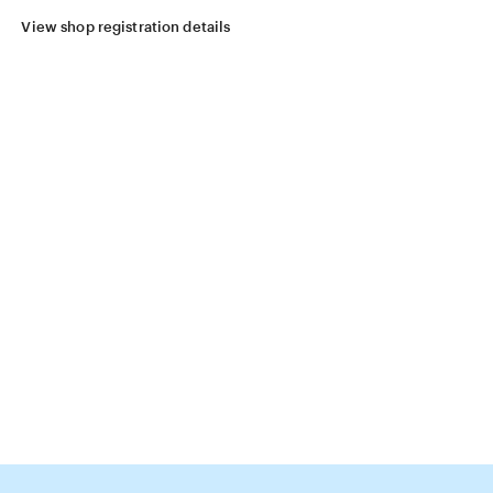
View shop registration details