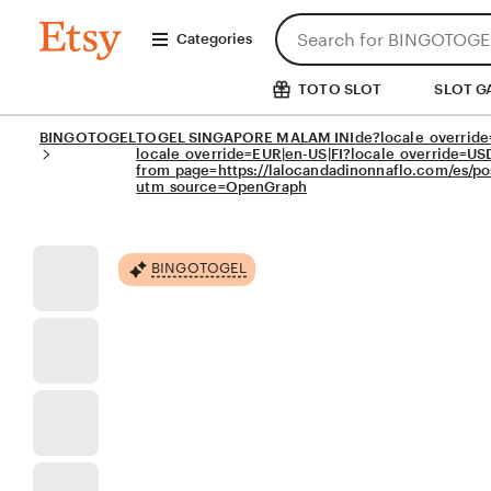
Skip
Search
BINGOTOGEL
to
Categories
for
Content
items
or
TOTO SLOT
SLOT G
shops
BINGOTOGEL
TOGEL SINGAPORE MALAM INIde?locale_override=
locale_override=EUR|en-US|FI?locale_override=US
from_page=https://lalocandadinonnaflo.com/es/po
utm_source=OpenGraph
BINGOTOGEL