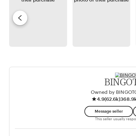
e
K
l
b
v
e
i
y
i
r
e
K
e
n
J
a
w
a
i
t
b
n
m
i
y
e
e
H
n
a
e
n
z
BINGO
n
a
Owned by BINGOT
4.9
(62.6k)
368.9k
h
Message seller
This seller usually res