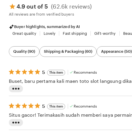
4.9 out of 5
(62.6k reviews)
All reviews are from verified buyers
Buyer highlights, summarized by AI
Great quality
Lovely
Fast shipping
Gift-worthy
Beau
Filter
Quality (90)
Shipping & Packaging (60)
Appearance (50)
by
category
5
5
Recommends
This item
out
Buset, baru pertama kali maen toto slot langsung dik
of
5
stars
L
i
5
5
Recommends
This item
s
out
Situs gacor! Terimakasih sudah memberi saya permainan
of
t
5
i
stars
L
n