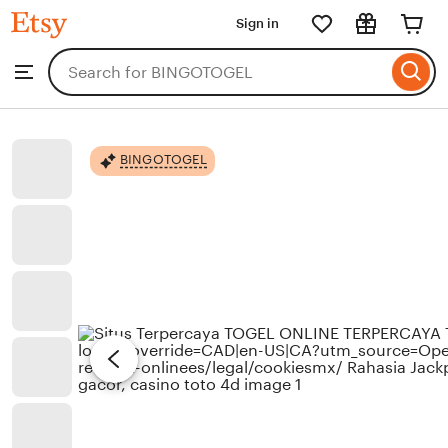
BINGOTOGEL
Sign in
Skip
to
Search
Browse
ontent
for
items
or
shops
BINGOTOGEL