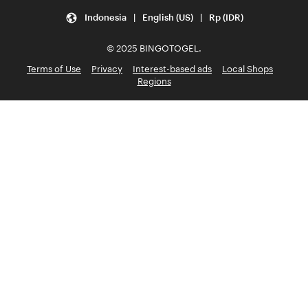
Indonesia | English (US) | Rp (IDR)
© 2025 BINGOTOGEL.
Terms of Use
Privacy
Interest-based ads
Local Shops
Regions