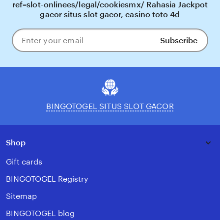
ref=slot-onlinees/legal/cookiesmx/ Rahasia Jackpot
gacor situs slot gacor, casino toto 4d
Subscribe
Enter
your
email
BINGOTOGEL SITUS SLOT GACOR
Shop
Gift cards
BINGOTOGEL Registry
Sitemap
BINGOTOGEL blog