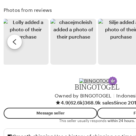
n
l
e
n
Photos from reviews
a
i
w
g
n
e
b
r
J
y
e
i
K
v
m
a
i
e
t
e
n
i
w
e
e
b
z
y
BINGOTOGEL
H
Owned by BINGOTOGEL
|
Indones
a
4.9
(62.6k)
368.9k sales
Since 20
n
n
Message seller
F
a
This seller usually responds
within 24 hours.
h