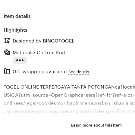
Item details
Highlights
Designed by
BINGOTOGEL
Materials: Cotton, Knit
Read
Gift wrapping available
the
See details
full
TOGEL ONLINE TERPERCAYA TANPA POTONGANca?locale
description
US|CA?utm_source=OpenGraphcareers?ref=ftr?ref=slot-
onlinees/legal/cookiesmx/ hadir menawarkan rahasia jac
casino online gampang menang hari ini dengan fitur ma
rekomendasikan untuk semua pemain judi slot gampa
Learn more about this item