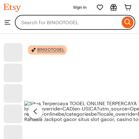
BINGOTOGEL
Sign in
Skip
to
Search
Browse
ontent
for
items
or
shops
BINGOTOGEL