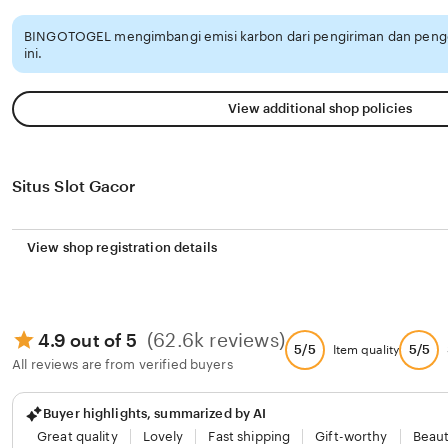
BINGOTOGEL mengimbangi emisi karbon dari pengiriman dan pen
ini.
View additional shop policies
Situs Slot Gacor
View shop registration details
(62.6k reviews)
4.9 out of 5
5/5
5/5
Item quality
All reviews are from verified buyers
Buyer highlights, summarized by AI
Great quality
Lovely
Fast shipping
Gift-worthy
Beaut