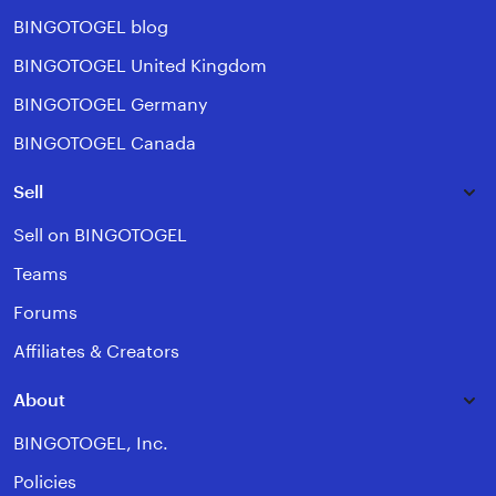
BINGOTOGEL blog
BINGOTOGEL United Kingdom
BINGOTOGEL Germany
BINGOTOGEL Canada
Sell
Sell on BINGOTOGEL
Teams
Forums
Affiliates & Creators
About
BINGOTOGEL, Inc.
Policies