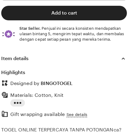
Add to cart
Star Seller.
Penjual ini secara konsisten mendapatkan
ulasan bintang 5, mengirim tepat waktu, dan membalas
dengan cepat setiap pesan yang mereka terima.
0)
Value (9)
Comfort (8)
Ease of use (2)
Condition (1)
Item details
Highlights
Designed by
BINGOTOGEL
Materials: Cotton, Knit
Read
Gift wrapping available
the
See details
full
TOGEL ONLINE TERPERCAYA TANPA POTONGANca?
description