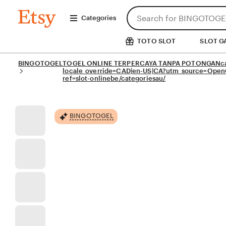
Skip
Search
BINGOTOGEL
to
Categories
for
Content
items
or
TOTO SLOT
SLOT G
shops
BINGOTOGEL
TOGEL ONLINE TERPERCAYA TANPA POTONGANc
locale_override=CAD|en-US|CA?utm_source=OpenG
ref=slot-onlinebe/categoriesau/
BINGOTOGEL