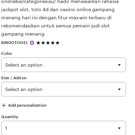
onlinebe/categoriesau/ hadir menawarkan rahasia
jackpot slot, toto 4d dan casino online gampang
menang hari ini dengan fitur maxwin terbaru di
rekomendasikan untuk semua pemain judi slot
gampang menang
5
BINGOTOGEL
out
of
Color
5
stars
Size ∣ Add on
Add personalization
Quantity