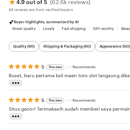
4.9 out of 5
(62.6k reviews)
All reviews are from verified buyers
Buyer highlights, summarized by AI
Great quality
Lovely
Fast shipping
Gift-worthy
Beau
Filter
Quality (90)
Shipping & Packaging (60)
Appearance (50)
by
category
5
5
Recommends
This item
out
Buset, baru pertama kali maen toto slot langsung dik
of
5
stars
L
i
5
5
Recommends
This item
s
out
Situs gacor! Terimakasih sudah memberi saya permainan
of
t
5
i
stars
L
n
i