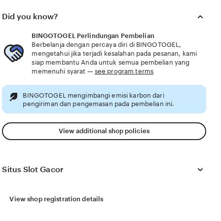
Did you know?
BINGOTOGEL Perlindungan Pembelian
Berbelanja dengan percaya diri di BINGOTOGEL,
mengetahui jika terjadi kesalahan pada pesanan, kami
siap membantu Anda untuk semua pembelian yang
memenuhi syarat —
see program terms
BINGOTOGEL mengimbangi emisi karbon dari
pengiriman dan pengemasan pada pembelian ini.
View additional shop policies
Situs Slot Gacor
View shop registration details