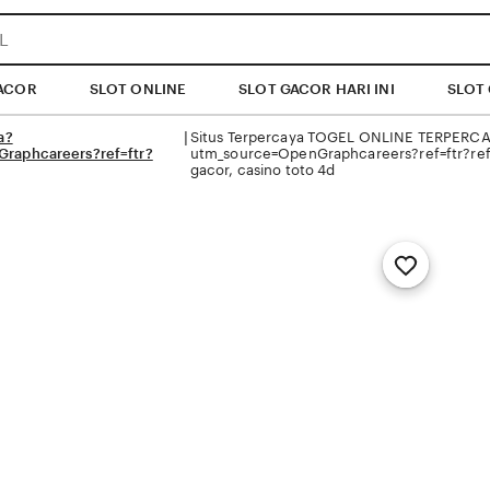
ACOR
SLOT ONLINE
SLOT GACOR HARI INI
SLOT
a?
Situs Terpercaya TOGEL ONLINE TERPERC
 | 
raphcareers?ref=ftr?
utm_source=OpenGraphcareers?ref=ftr?ref=s
gacor, casino toto 4d
Add
to
Favorites