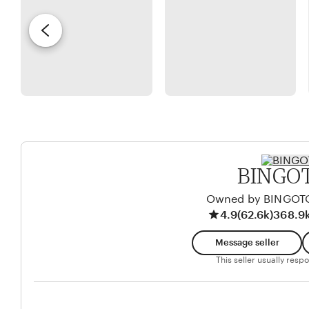
l
b
v
e
i
y
i
r
e
K
e
n
J
a
w
a
i
t
b
n
m
i
y
e
e
H
n
a
e
n
z
BINGO
n
a
Owned by BINGOT
4.9
(62.6k)
368.9k
h
Message seller
This seller usually res