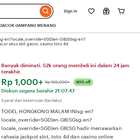
Sign in
 GACOR GAMPANG MENANG
-en?locale_override=SGD|en-GB|SGsg-en?
or situs slot gacor, casino toto 4d
Banyak diminati. 52k orang membeli ini dalam 24 jam
terakhir.
Harga:
Rp 1,000+
Normal:
Rp 100,000+
90% off
Diskon segera berahir
21:07:47
Syarat dan ketentuan (berlaku)
TOGEL HONGKONG MALAM INIsg-en?
locale_override=SGD|en-GB|SGsg-en?
locale_override=SGD|en-GB|SG hadir menawarkan
rahasia jackpot slot, toto 4d dan casino online