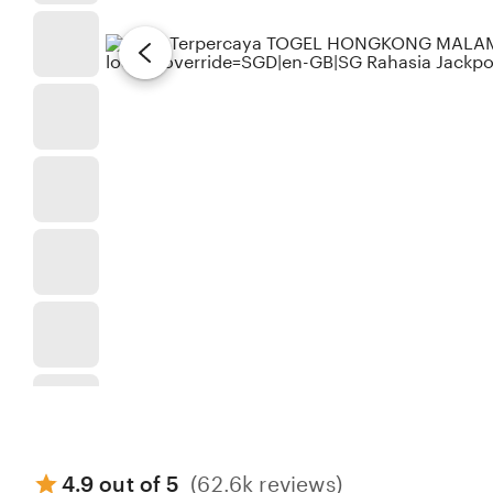
4.9 out of 5
(62.6k reviews)