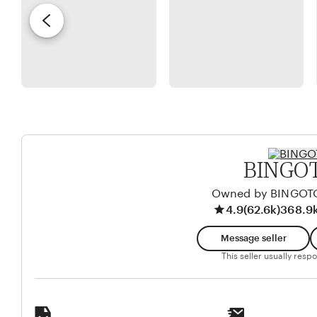
v
e
i
y
i
r
e
K
e
n
J
a
w
a
i
t
b
n
m
i
y
e
e
H
n
a
e
n
z
BINGO
n
a
Owned by BINGOT
4.9
(62.6k)
368.9k
h
Message seller
This seller usually res