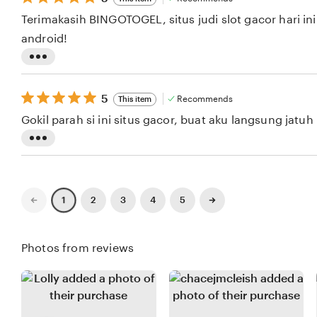
s
out
r
Terimakasih BINGOTOGEL, situs judi slot gacor hari i
of
t
5
e
android!
i
stars
v
n
L
i
g
i
e
5
r
5
Recommends
This item
s
out
w
e
of
t
b
5
v
i
stars
L
y
i
n
i
M
e
g
s
e
w
Previous
Next
r
2
3
4
5
1
t
page
page
l
b
e
i
i
y
v
n
s
Photos from reviews
L
i
g
s
e
e
r
a
s
w
e
K
l
b