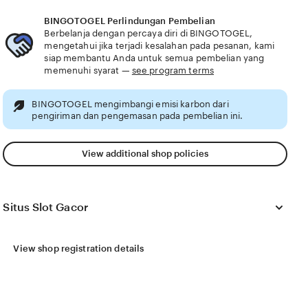
BINGOTOGEL Perlindungan Pembelian
Berbelanja dengan percaya diri di BINGOTOGEL,
mengetahui jika terjadi kesalahan pada pesanan, kami
siap membantu Anda untuk semua pembelian yang
memenuhi syarat —
see program terms
BINGOTOGEL mengimbangi emisi karbon dari
pengiriman dan pengemasan pada pembelian ini.
View additional shop policies
Situs Slot Gacor
View shop registration details