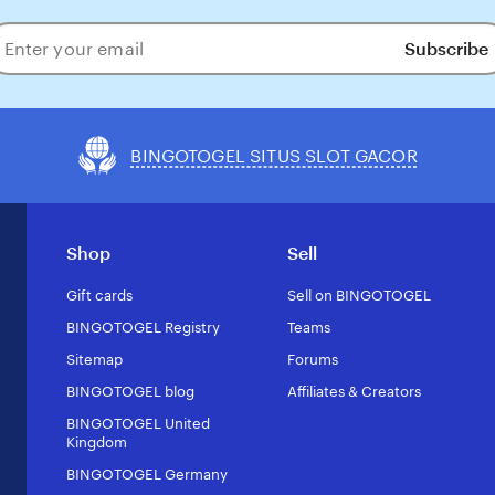
Subscribe
ter
our
ail
BINGOTOGEL SITUS SLOT GACOR
Shop
Sell
Gift cards
Sell on BINGOTOGEL
BINGOTOGEL Registry
Teams
Sitemap
Forums
BINGOTOGEL blog
Affiliates & Creators
BINGOTOGEL United
Kingdom
BINGOTOGEL Germany