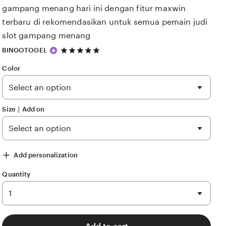
gampang menang hari ini dengan fitur maxwin
terbaru di rekomendasikan untuk semua pemain judi
slot gampang menang
5
BINGOTOGEL
out
of
Color
5
stars
Size ∣ Add on
Add personalization
Quantity