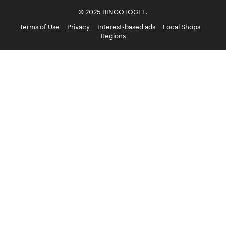
© 2025 BINGOTOGEL.
Terms of Use
Privacy
Interest-based ads
Local Shops
Regions