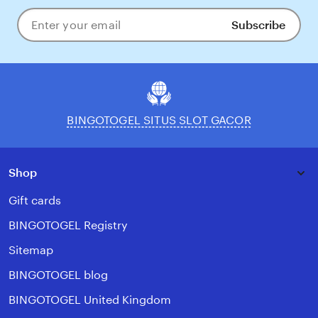
Subscribe
Enter
your
email
BINGOTOGEL SITUS SLOT GACOR
Shop
Gift cards
BINGOTOGEL Registry
Sitemap
BINGOTOGEL blog
BINGOTOGEL United Kingdom