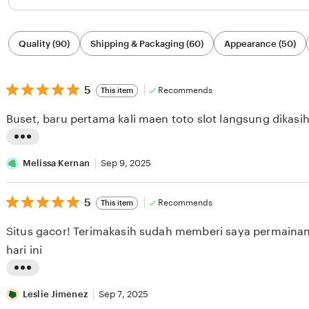
Filter
Quality (90)
Shipping & Packaging (60)
Appearance (50)
by
category
5
5
Recommends
This item
out
of
Buset, baru pertama kali maen toto slot langsung dikasi
5
stars
L
i
Melissa Kernan
Sep 9, 2025
s
5
t
5
Recommends
This item
out
i
of
Situs gacor! Terimakasih sudah memberi saya permainan 
5
n
stars
hari ini
g
r
L
e
i
Leslie Jimenez
Sep 7, 2025