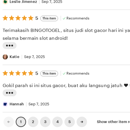
e
i
Leslie Jimenez
Sep 7, 2025
v
s
i
5
t
5
Recommends
This item
out
e
i
of
Terimakasih BINGOTOGEL, situs judi slot gacor hari ini 
5
w
n
stars
selama bermain slot android!
b
g
y
r
L
M
e
i
Katie
Sep 7, 2025
e
v
s
l
i
5
t
5
Recommends
This item
out
i
e
i
of
Gokil par
5
s
w
n
stars
s
b
g
L
a
y
r
i
Hannah
Sep 7, 2025
K
L
e
s
e
e
v
t
Previous
Next
2
3
4
5
Show other item
1
page
page
r
s
i
i