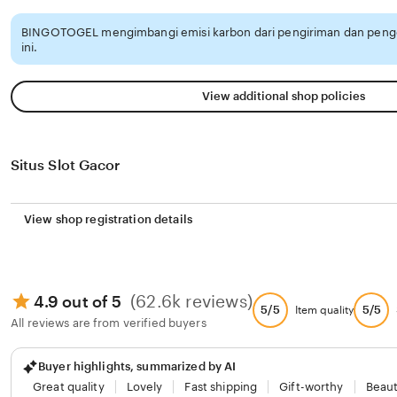
BINGOTOGEL mengimbangi emisi karbon dari pengiriman dan pen
ini.
View additional shop policies
Situs Slot Gacor
View shop registration details
(62.6k reviews)
4.9 out of 5
5/5
5/5
Item quality
All reviews are from verified buyers
Buyer highlights, summarized by AI
Great quality
Lovely
Fast shipping
Gift-worthy
Beaut