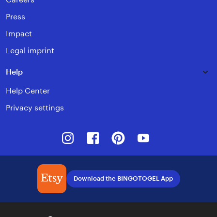
Press
Impact
Legal imprint
Help
Help Center
Privacy settings
Instagram
Facebook
Pinterest
Youtube
Download the BINGOTOGEL App