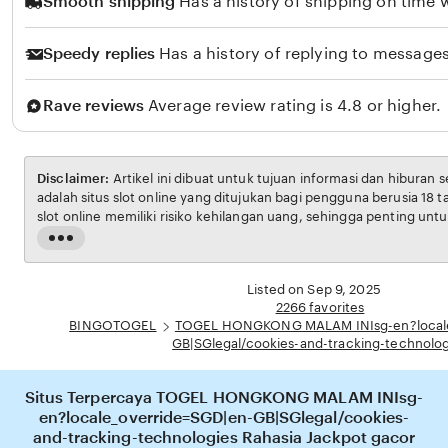
Smooth shipping
Has a history of shipping on time w
Speedy replies
Has a history of replying to messages
Rave reviews
Average review rating is 4.8 or higher.
Disclaimer:
Artikel ini dibuat untuk tujuan informasi dan hiburan 
adalah situs slot online yang ditujukan bagi pengguna berusia 18 
slot online memiliki risiko kehilangan uang, sehingga penting unt
bertanggung jawab. Penulis tidak menganjurkan pembaca untuk b
Read
penghasilan utama. Semua kemenangan maupun kekalahan sep
the
pada faktor keberuntungan dan manajemen bermain dari masing-m
full
Listed on Sep 9, 2025
description
2266 favorites
BINGOTOGEL
TOGEL HONGKONG MALAM INIsg-en?locale
GB|SGlegal/cookies-and-tracking-technolog
Situs Terpercaya TOGEL HONGKONG MALAM INIsg-
en?locale_override=SGD|en-GB|SGlegal/cookies-
and-tracking-technologies Rahasia Jackpot gacor