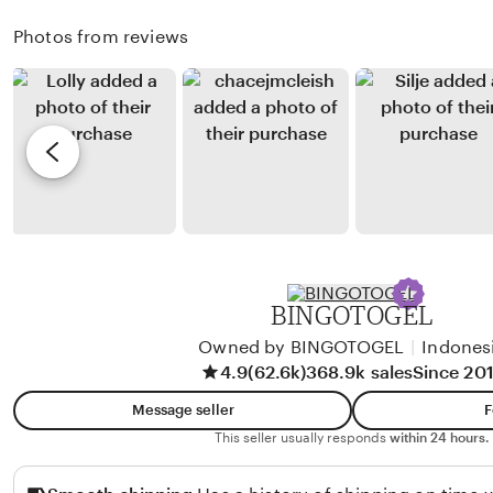
n
l
e
n
Photos from reviews
a
i
w
g
n
e
b
r
J
y
e
i
K
v
m
a
i
e
t
e
n
i
w
e
e
b
z
y
BINGOTOGEL
H
Owned by BINGOTOGEL
|
Indones
a
4.9
(62.6k)
368.9k sales
Since 20
n
n
Message seller
F
a
This seller usually responds
within 24 hours.
h