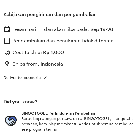
Disebut sebagai situs gacor toto slot terpercaya, BIN
berbagai jenis games slot online dengan tingkat keme
Kebijakan pengiriman dan pengembalian
menang hari ini. Tentu BINGOTOGEL menjadi pilihan ya
meraih kemenangan dengan peluang menang besar di si
Pesan hari ini dan akan tiba pada:
Sep 19-26
terbaik hari ini tahun 2025 minimal deposit 1000 rupiah.
Pengembalian dan penukaran tidak diterima
Cost to ship:
Rp
1,000
Ships from:
Indonesia
Deliver to Indonesia
Did you know?
BINGOTOGEL Perlindungan Pembelian
Berbelanja dengan percaya diri di BINGOTOGEL, mengetahui 
pesanan, kami siap membantu Anda untuk semua pembelia
see program terms