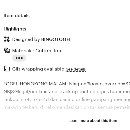
Item details
Highlights
Designed by
BINGOTOGEL
Materials: Cotton, Knit
Read
Gift wrapping available
the
See details
full
TOGEL HONGKONG MALAM INIsg-en?locale_override=S
description
GB|SGlegal/cookies-and-tracking-technologies hadir m
jackpot slot, toto 4d dan casino online gampang menang 
maxwin terbaru di rekomendasikan untuk semua pemain
menang
Learn more about this item