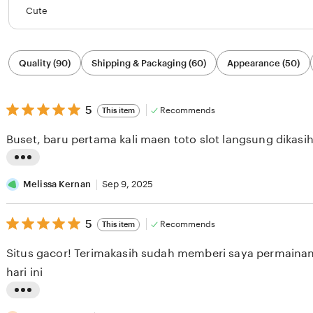
Cute
Filter
Quality (90)
Shipping & Packaging (60)
Appearance (50)
by
category
5
5
Recommends
This item
out
of
Buset, baru pertama kali maen toto slot langsung dikasi
5
stars
L
i
Melissa Kernan
Sep 9, 2025
s
5
t
5
Recommends
This item
out
i
of
Situs gacor! Terimakasih sudah memberi saya permainan 
5
n
stars
hari ini
g
r
L