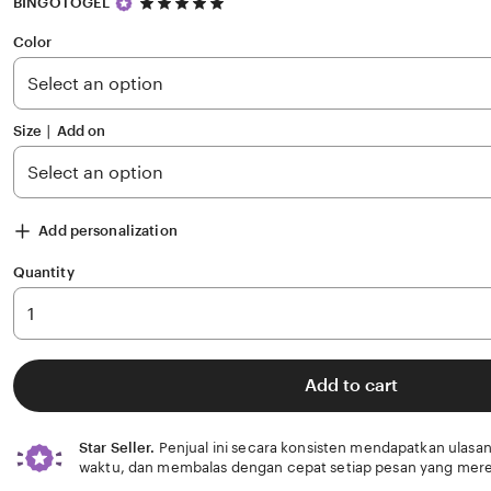
5
BINGOTOGEL
out
of
Color
5
stars
Size ∣ Add on
Add personalization
Quantity
Add to cart
Star Seller.
Penjual ini secara konsisten mendapatkan ulasan
waktu, dan membalas dengan cepat setiap pesan yang mere