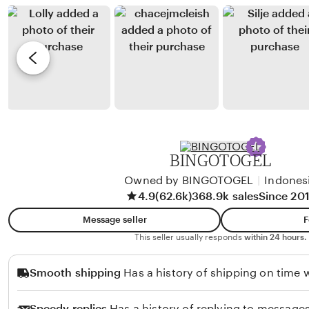
n
e
b
r
J
y
e
i
K
v
m
a
i
e
t
e
n
i
w
e
e
b
z
y
BINGOTOGEL
H
Owned by BINGOTOGEL
|
Indones
a
4.9
(62.6k)
368.9k sales
Since 20
n
n
Message seller
F
a
This seller usually responds
within 24 hours.
h
Smooth shipping
Has a history of shipping on time w
Speedy replies
Has a history of replying to messages