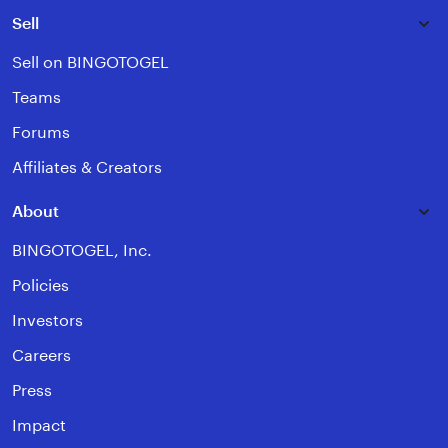
Sell
Sell on BINGOTOGEL
Teams
Forums
Affiliates & Creators
About
BINGOTOGEL, Inc.
Policies
Investors
Careers
Press
Impact