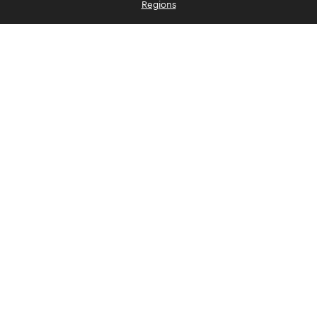
Regions