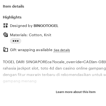
Item details
Highlights
Designed by
BINGOTOGEL
Materials: Cotton, Knit
Read
Gift wrapping available
the
See details
full
TOGEL DARI SINGAPOREca?locale_override=CAD|en-GB|
description
rahasia jackpot slot, toto 4d dan casino online gampang
dengan fitur maxwin terbaru di rekomendasikan untuk s
gampang menang
Learn more about this item
Disebut sebagai situs gacor toto slot terpercaya, BIN
berbagai jenis games slot online dengan tingkat keme