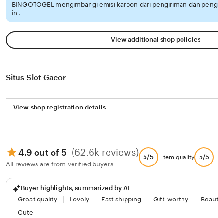
BINGOTOGEL mengimbangi emisi karbon dari pengiriman dan pen
ini.
View additional shop policies
Situs Slot Gacor
View shop registration details
(62.6k reviews)
4.9 out of 5
5/5
5/5
Item quality
All reviews are from verified buyers
Buyer highlights, summarized by AI
Great quality
Lovely
Fast shipping
Gift-worthy
Beaut
Cute