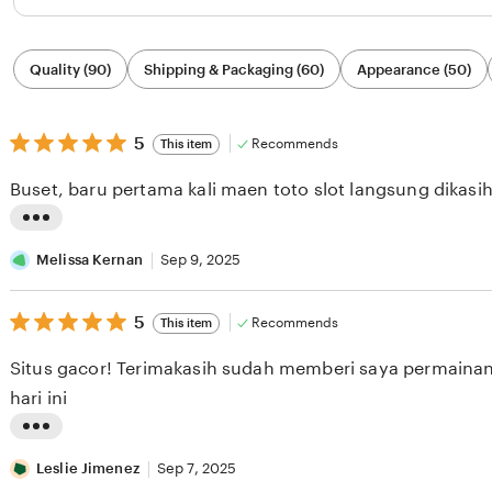
Filter
Quality (90)
Shipping & Packaging (60)
Appearance (50)
by
category
5
5
Recommends
This item
out
of
Buset, baru pertama kali maen toto slot langsung dikasi
5
stars
L
i
Melissa Kernan
Sep 9, 2025
s
5
t
5
Recommends
This item
out
i
of
Situs gacor! Terimakasih sudah memberi saya permainan 
5
n
stars
hari ini
g
r
L
e
i
Leslie Jimenez
Sep 7, 2025