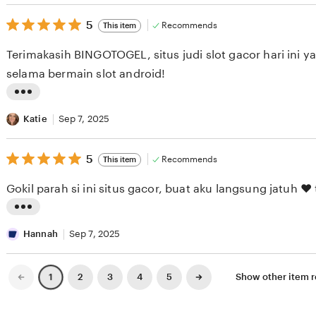
v
s
i
5
t
5
Recommends
This item
out
e
i
of
Terimakasih BINGOTOGEL, situs judi slot gacor hari ini 
5
w
n
stars
selama bermain slot android!
b
g
y
r
L
M
e
i
Katie
Sep 7, 2025
e
v
s
l
i
5
t
5
Recommends
This item
out
i
e
i
of
Gokil par
5
s
w
n
stars
s
b
g
L
a
y
r
i
Hannah
Sep 7, 2025
K
L
e
s
e
e
v
t
Previous
Next
2
3
4
5
Show other item
1
page
page
r
s
i
i
n
l
e
n