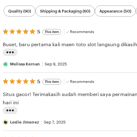
Filter
Quality (90)
Shipping & Packaging (60)
Appearance (50)
by
category
5
5
Recommends
This item
out
of
Buset, baru pertama kali maen toto slot langsung dikasi
5
stars
L
i
Melissa Kernan
Sep 9, 2025
s
5
t
5
Recommends
This item
out
i
of
Situs gacor! Terimakasih sudah memberi saya permainan 
5
n
stars
hari ini
g
r
L
e
i
Leslie Jimenez
Sep 7, 2025
v
s