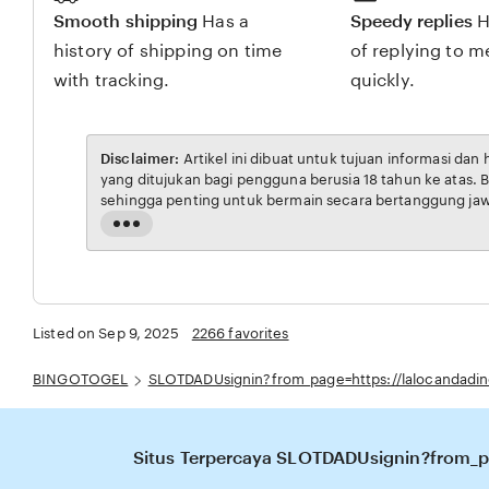
Smooth shipping
Has a
Speedy replies
H
history of shipping on time
of replying to 
with tracking.
quickly.
Disclaimer:
Artikel ini dibuat untuk tujuan informasi dan
yang ditujukan bagi pengguna berusia 18 tahun ke atas. B
sehingga penting untuk bermain secara bertanggung ja
berjudi sebagai sumber penghasilan utama. Semua ke
Read
pada faktor keberuntungan dan manajemen bermain dari
the
full
description
Listed on Sep 9, 2025
2266 favorites
BINGOTOGEL
SLOTDADUsignin?from_page=https://lalocandadin
Situs Terpercaya SLOTDADUsignin?from_pag