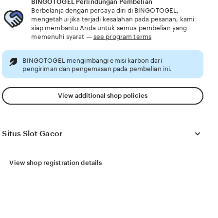
BINGOTOGEL Perlindungan Pembelian
Berbelanja dengan percaya diri di BINGOTOGEL,
mengetahui jika terjadi kesalahan pada pesanan, kami
siap membantu Anda untuk semua pembelian yang
memenuhi syarat —
see program terms
BINGOTOGEL mengimbangi emisi karbon dari
pengiriman dan pengemasan pada pembelian ini.
View additional shop policies
Situs Slot Gacor
View shop registration details