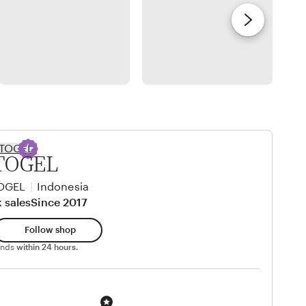
TOGEL
OGEL
|
Indonesia
 sales
Since 2017
Follow shop
ponds
within 24 hours.