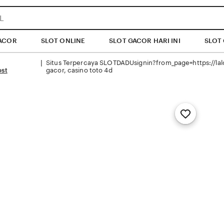
ACOR
SLOT ONLINE
SLOT GACOR HARI INI
SLOT
Situs Terpercaya SLOTDADUsignin?from_page=https://lalo
 | 
ost
gacor, casino toto 4d
Add
to
Favorites