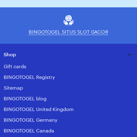
email
BINGOTOGEL SITUS SLOT GACOR
Shop
Gift cards
BINGOTOGEL Registry
Sitemap
BINGOTOGEL blog
BINGOTOGEL United Kingdom
BINGOTOGEL Germany
BINGOTOGEL Canada