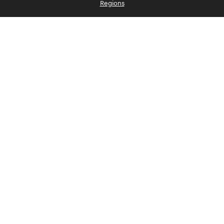
Regions