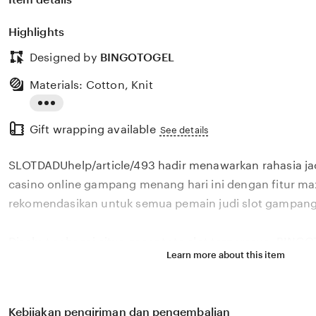
Highlights
Designed by
BINGOTOGEL
Materials: Cotton, Knit
Read
Gift wrapping available
the
See details
full
SLOTDADUhelp/article/493 hadir menawarkan rahasia jac
description
casino online gampang menang hari ini dengan fitur ma
rekomendasikan untuk semua pemain judi slot gampa
Disebut sebagai situs gacor toto slot terpercaya, BIN
Learn more about this item
berbagai jenis games slot online dengan tingkat keme
menang hari ini. Tentu BINGOTOGEL menjadi pilihan ya
meraih kemenangan dengan peluang menang besar di si
Kebijakan pengiriman dan pengembalian