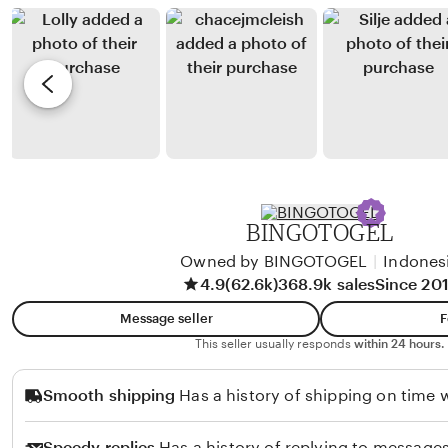
n
e
b
r
J
y
e
i
K
v
m
a
i
e
t
e
n
i
w
e
e
b
z
y
BINGOTOGEL
H
Owned by BINGOTOGEL
|
Indones
a
4.9
(62.6k)
368.9k sales
Since 20
n
n
Message seller
F
a
This seller usually responds
within 24 hours.
h
Smooth shipping
Has a history of shipping on time w
Speedy replies
Has a history of replying to messages