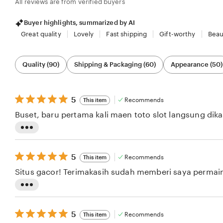
All reviews are from verified buyers
Buyer highlights, summarized by AI
Great quality
Lovely
Fast shipping
Gift-worthy
Beau
Filter
Quality (90)
Shipping & Packaging (60)
Appearance (50)
by
category
5
5
Recommends
This item
out
Buset, baru pertama kali maen toto slot langsung dik
of
5
stars
L
i
5
5
Recommends
This item
s
out
Situs gacor! Terimakasih sudah memberi saya permainan
of
t
5
i
stars
L
n
i
5
g
5
Recommends
This item
s
out