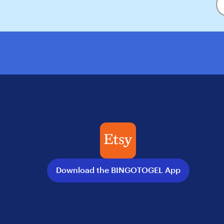
En
y
em
Download the BINGOTOGEL App