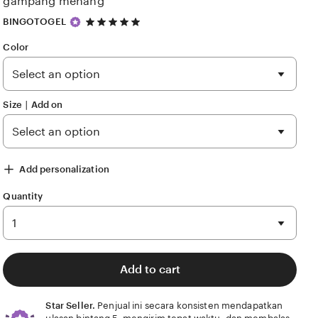
gampang menang
5
BINGOTOGEL
out
of
Color
5
stars
Size ∣ Add on
Add personalization
Quantity
Add to cart
Star Seller.
Penjual ini secara konsisten mendapatkan