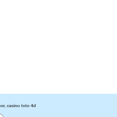
or, casino toto 4d