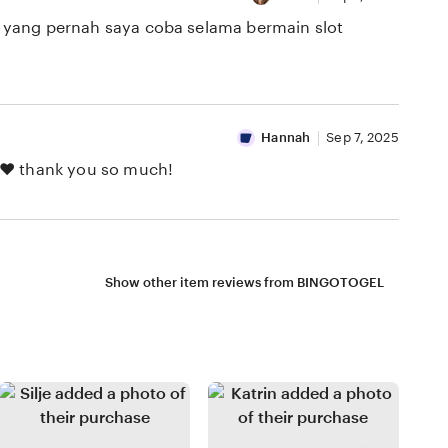
ni yang pernah saya coba selama bermain slot
Hannah
Sep 7, 2025
Gokil parah si ini situs gacor, buat aku langsung jatuh ❤️ thank you so much!
Show other item reviews from BINGOTOGEL