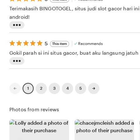
s
out
r
Terimakasih BINGOTOGEL, situs judi slot gacor hari i
of
t
5
e
android!
i
stars
v
n
L
i
g
i
e
5
r
5
Recommends
This item
s
out
w
e
of
t
b
5
v
i
stars
L
y
i
n
i
M
e
g
s
e
w
Previous
Next
r
2
3
4
5
1
t
page
page
l
b
e
i
i
y
v
n
s
Photos from reviews
L
i
g
s
e
e
r
a
s
w
e
K
l
b