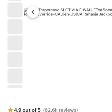
4.9 out of 5
(62.6k reviews)