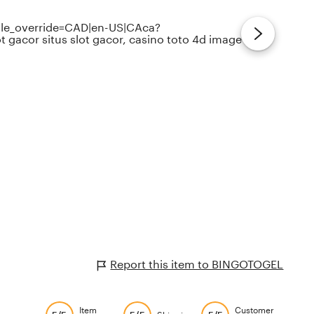
Report this item to BINGOTOGEL
Item
Customer