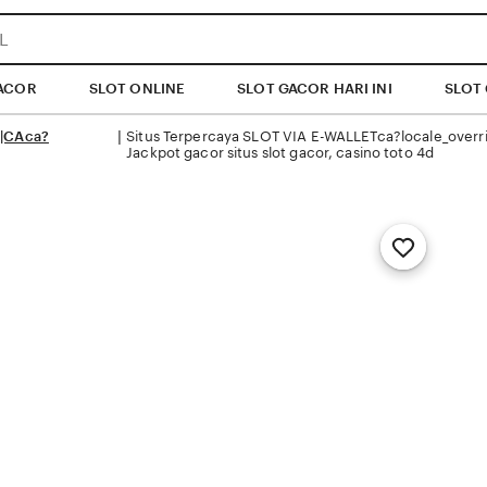
ACOR
SLOT ONLINE
SLOT GACOR HARI INI
SLOT
S|CAca?
Situs Terpercaya SLOT VIA E-WALLETca?locale_over
 | 
Jackpot gacor situs slot gacor, casino toto 4d
Add
to
Favorites