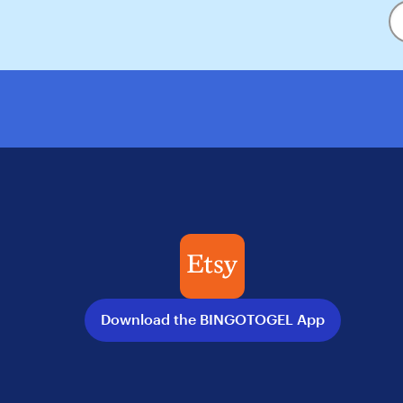
En
y
em
Download the BINGOTOGEL App