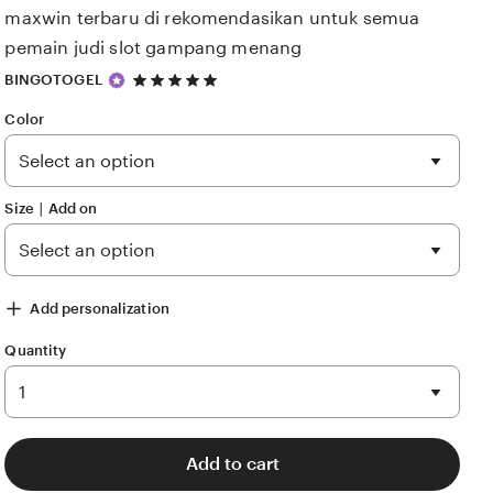
maxwin terbaru di rekomendasikan untuk semua
pemain judi slot gampang menang
5
BINGOTOGEL
out
of
Color
5
stars
Size ∣ Add on
Add personalization
Quantity
Add to cart