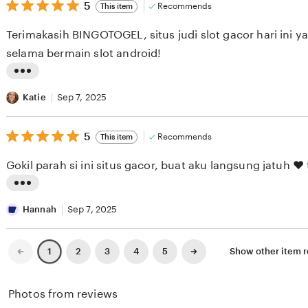
i
5
t
5
Recommends
This item
out
e
i
of
Terimakasih BINGOTOGEL, situs judi slot gacor hari ini 
5
w
n
stars
selama bermain slot android!
b
g
y
r
L
M
e
i
Katie
Sep 7, 2025
e
v
s
l
i
5
t
5
Recommends
This item
out
i
e
i
of
Gokil par
5
s
w
n
stars
s
b
g
L
a
y
r
i
Hannah
Sep 7, 2025
K
L
e
s
e
e
v
t
Previous
Next
2
3
4
5
Show other item
1
page
page
r
s
i
i
n
l
e
n
Photos from reviews
a
i
w
g