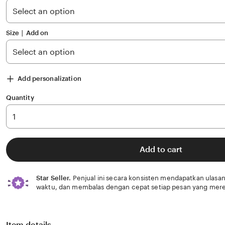
stars
Size ∣ Add on
Add personalization
Quantity
Add to cart
Star Seller.
Penjual ini secara konsisten mendapatkan ulasan
waktu, dan membalas dengan cepat setiap pesan yang mere
Item details