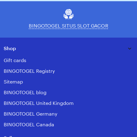
BINGOTOGEL SITUS SLOT GACOR
Shop
Gift cards
BINGOTOGEL Registry
Sitemap
BINGOTOGEL blog
BINGOTOGEL United Kingdom
BINGOTOGEL Germany
BINGOTOGEL Canada