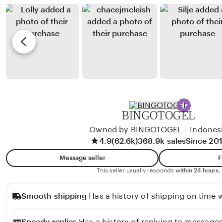
n
e
b
r
J
y
e
i
K
v
m
a
i
e
t
e
n
i
w
e
e
b
z
y
BINGOTOGEL
H
Owned by BINGOTOGEL
|
Indones
a
4.9
(62.6k)
368.9k sales
Since 20
n
n
Message seller
F
a
This seller usually responds
within 24 hours.
h
Smooth shipping
Has a history of shipping on time w
Speedy replies
Has a history of replying to messages