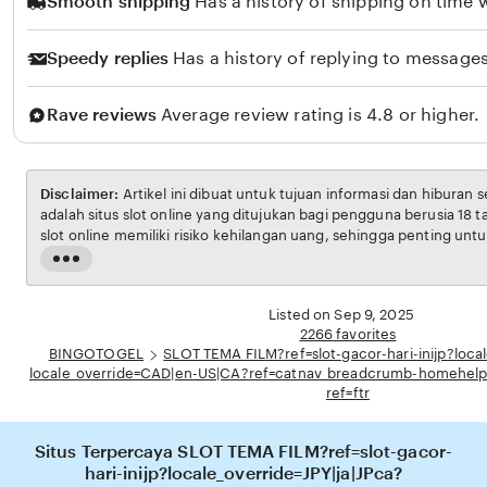
Smooth shipping
Has a history of shipping on time w
Speedy replies
Has a history of replying to messages
Rave reviews
Average review rating is 4.8 or higher.
Disclaimer:
Artikel ini dibuat untuk tujuan informasi dan hiburan 
adalah situs slot online yang ditujukan bagi pengguna berusia 18 
slot online memiliki risiko kehilangan uang, sehingga penting unt
bertanggung jawab. Penulis tidak menganjurkan pembaca untuk b
Read
penghasilan utama. Semua kemenangan maupun kekalahan sep
the
pada faktor keberuntungan dan manajemen bermain dari masing-m
full
Listed on Sep 9, 2025
description
2266 favorites
BINGOTOGEL
SLOT TEMA FILM?ref=slot-gacor-hari-inijp?local
locale_override=CAD|en-US|CA?ref=catnav_breadcrumb-homehelp?r
ref=ftr
Situs Terpercaya SLOT TEMA FILM?ref=slot-gacor-
hari-inijp?locale_override=JPY|ja|JPca?