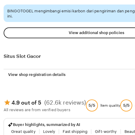
BINGOTOGEL mengimbangi emisi karbon dari pengiriman dan pen
ini.
View additional shop policies
Situs Slot Gacor
View shop registration details
(62.6k reviews)
4.9 out of 5
5/5
5/5
Item quality
All reviews are from verified buyers
Buyer highlights, summarized by AI
Great quality
Lovely
Fast shipping
Gift-worthy
Beaut