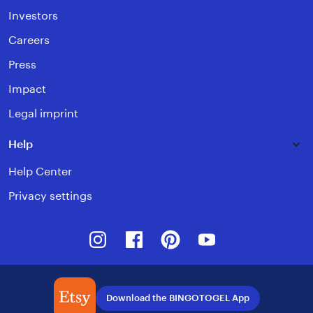
Investors
Careers
Press
Impact
Legal imprint
Help
Help Center
Privacy settings
Instagram
Facebook
Pinterest
Youtube
Download the BINGOTOGEL App