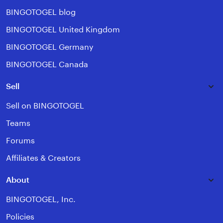
BINGOTOGEL blog
BINGOTOGEL United Kingdom
BINGOTOGEL Germany
BINGOTOGEL Canada
Sell
Sell on BINGOTOGEL
Teams
Forums
Affiliates & Creators
About
BINGOTOGEL, Inc.
Policies