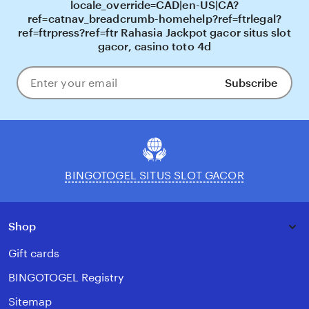
locale_override=CAD|en-US|CA?
ref=catnav_breadcrumb-homehelp?ref=ftrlegal?
ref=ftrpress?ref=ftr Rahasia Jackpot gacor situs slot
gacor, casino toto 4d
Subscribe
Enter
your
email
BINGOTOGEL SITUS SLOT GACOR
Shop
Gift cards
BINGOTOGEL Registry
Sitemap