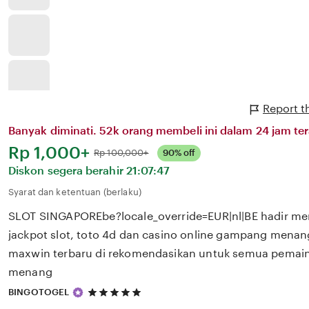
Report t
Banyak diminati. 52k orang membeli ini dalam 24 jam ter
Harga:
Rp 1,000+
Normal:
Rp 100,000+
90% off
Diskon segera berahir
21:07:47
Syarat dan ketentuan (berlaku)
SLOT SINGAPOREbe?locale_override=EUR|nl|BE hadir me
jackpot slot, toto 4d dan casino online gampang menang 
maxwin terbaru di rekomendasikan untuk semua pemain
menang
5
BINGOTOGEL
out