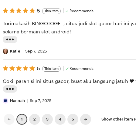
v
s
i
5
t
5
Recommends
This item
out
e
i
of
Terimakasih BINGOTOGEL, situs judi slot gacor hari ini 
5
w
n
stars
selama bermain slot android!
b
g
y
r
L
M
e
i
Katie
Sep 7, 2025
e
v
s
l
i
5
t
5
Recommends
This item
out
i
e
i
of
Gokil par
5
s
w
n
stars
s
b
g
L
a
y
r
i
Hannah
Sep 7, 2025
K
L
e
s
e
e
v
t
Previous
Next
2
3
4
5
Show other item
1
page
page
r
s
i
i
n
l
e
n