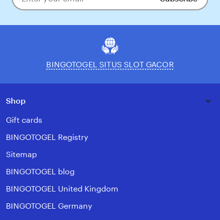
Enter
your
email
BINGOTOGEL SITUS SLOT GACOR
Shop
Gift cards
BINGOTOGEL Registry
Sitemap
BINGOTOGEL blog
BINGOTOGEL United Kingdom
BINGOTOGEL Germany