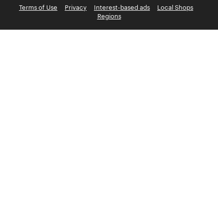
Terms of Use
Privacy
Interest-based ads
Local Shops
Regions