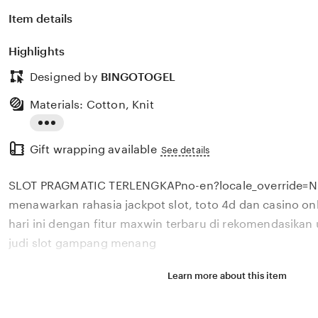
Item details
Highlights
Designed by
BINGOTOGEL
Materials: Cotton, Knit
Read
Gift wrapping available
the
See details
full
SLOT PRAGMATIC TERLENGKAPno-en?locale_override=N
description
menawarkan rahasia jackpot slot, toto 4d dan casino 
hari ini dengan fitur maxwin terbaru di rekomendasika
judi slot gampang menang
Learn more about this item
Disebut sebagai situs gacor toto slot terpercaya, BIN
berbagai jenis games slot online dengan tingkat keme