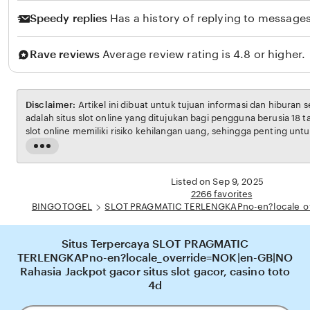
Speedy replies
Has a history of replying to messages
Rave reviews
Average review rating is 4.8 or higher.
Disclaimer:
Artikel ini dibuat untuk tujuan informasi dan hiburan 
adalah situs slot online yang ditujukan bagi pengguna berusia 18 
slot online memiliki risiko kehilangan uang, sehingga penting unt
bertanggung jawab. Penulis tidak menganjurkan pembaca untuk b
Read
penghasilan utama. Semua kemenangan maupun kekalahan sep
the
pada faktor keberuntungan dan manajemen bermain dari masing-m
full
Listed on Sep 9, 2025
description
2266 favorites
BINGOTOGEL
SLOT PRAGMATIC TERLENGKAPno-en?locale_o
Situs Terpercaya SLOT PRAGMATIC
TERLENGKAPno-en?locale_override=NOK|en-GB|NO
Rahasia Jackpot gacor situs slot gacor, casino toto
4d