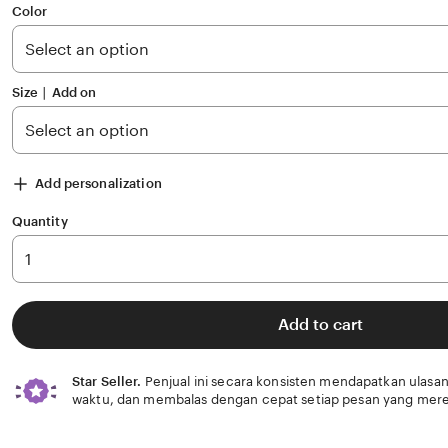
of
Color
5
stars
Size ∣ Add on
Add personalization
Quantity
Add to cart
Star Seller.
Penjual ini secara konsisten mendapatkan ulasan
waktu, dan membalas dengan cepat setiap pesan yang mere