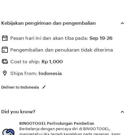
Disebut sebagai situs gacor toto slot terpercaya,
BINGOTOGEL menyediakan berbagai jenis games slot
Kebijakan pengiriman dan pengembalian
online dengan tingkat kemenangan tinggi gampang
menang hari ini. Tentu BINGOTOGEL menjadi pilihan
Pesan hari ini dan akan tiba pada:
Sep 19-26
yang tepat untuk Anda meraih kemenangan dengan
peluang menang besar di situs tergacor dan terbaik
Pengembalian dan penukaran tidak diterima
hari ini tahun 2025 minimal deposit 1000 rupiah.
Cost to ship:
Rp
1,000
Ships from:
Indonesia
Deliver to Indonesia
Did you know?
BINGOTOGEL Perlindungan Pembelian
Berbelanja dengan percaya diri di BINGOTOGEL,
mengetahui jika terjadi kesalahan pada pesanan, kami