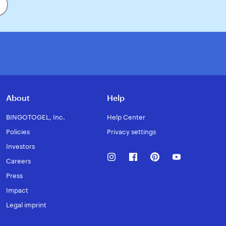
About
Help
BINGOTOGEL, Inc.
Help Center
Policies
Privacy settings
Investors
Instagram
Facebook
Pinterest
Youtube
Careers
Press
Impact
Legal imprint