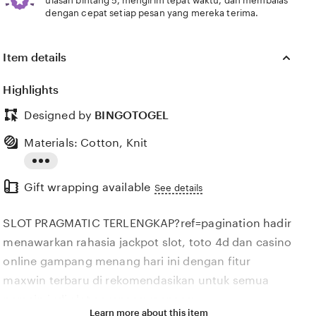
ulasan bintang 5, mengirim tepat waktu, dan membalas
dengan cepat setiap pesan yang mereka terima.
Item details
Highlights
0)
Value (9)
Comfort (8)
Ease of use (2)
Condition (1)
Designed by
BINGOTOGEL
Materials: Cotton, Knit
Read
Gift wrapping available
the
See details
full
SLOT PRAGMATIC TERLENGKAP?ref=pagination hadir
description
menawarkan rahasia jackpot slot, toto 4d dan casino
online gampang menang hari ini dengan fitur
maxwin terbaru di rekomendasikan untuk semua
pemain judi slot gampang menang
Learn more about this item