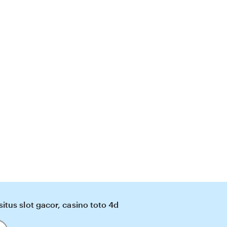
us slot gacor, casino toto 4d