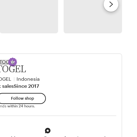
TOGEL
OGEL
|
Indonesia
 sales
Since 2017
Follow shop
ponds
within 24 hours.