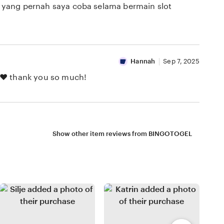
ni yang pernah saya coba selama bermain slot
Hannah
Sep 7, 2025
Gokil parah si ini situs gacor, buat aku langsung jatuh ❤️ thank you so much!
Show other item reviews from BINGOTOGEL