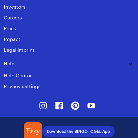
Investors
Careers
Press
Impact
Legal imprint
Help
Help Center
Privacy settings
Instagram
Facebook
Pinterest
Youtube
Download the BINGOTOGEL App