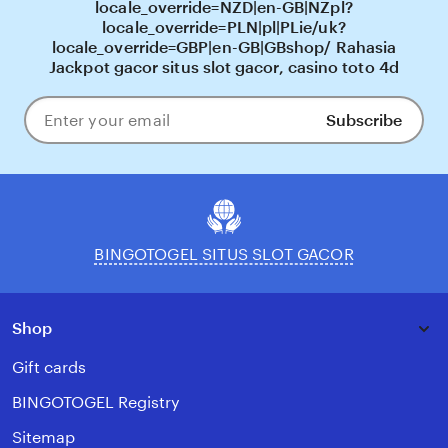
locale_override=NZD|en-GB|NZpl?
locale_override=PLN|pl|PLie/uk?
locale_override=GBP|en-GB|GBshop/ Rahasia
Jackpot gacor situs slot gacor, casino toto 4d
Subscribe
Enter
your
email
BINGOTOGEL SITUS SLOT GACOR
Shop
Gift cards
BINGOTOGEL Registry
Sitemap