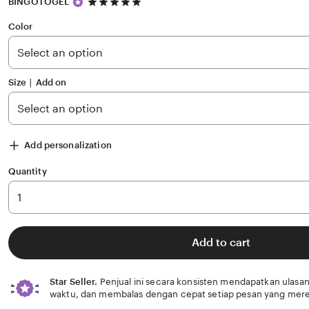
5
BINGOTOGEL
out
of
Color
5
stars
Size ∣ Add on
Add personalization
Quantity
Add to cart
Star Seller.
Penjual ini secara konsisten mendapatkan ulasan
waktu, dan membalas dengan cepat setiap pesan yang mere