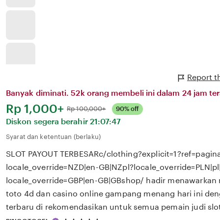
Report t
Banyak diminati. 52k orang membeli ini dalam 24 jam ter
Harga:
Rp 1,000+
Normal:
Rp 100,000+
90% off
Diskon segera berahir
21:07:47
Syarat dan ketentuan (berlaku)
SLOT PAYOUT TERBESARc/clothing?explicit=1?ref=pagin
locale_override=NZD|en-GB|NZpl?locale_override=PLN|pl
locale_override=GBP|en-GB|GBshop/ hadir menawarkan ra
toto 4d dan casino online gampang menang hari ini den
terbaru di rekomendasikan untuk semua pemain judi s