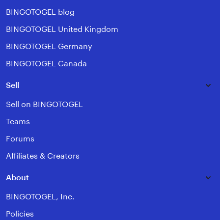
BINGOTOGEL blog
BINGOTOGEL United Kingdom
BINGOTOGEL Germany
BINGOTOGEL Canada
Sell
Sell on BINGOTOGEL
Teams
Forums
Affiliates & Creators
About
BINGOTOGEL, Inc.
Policies