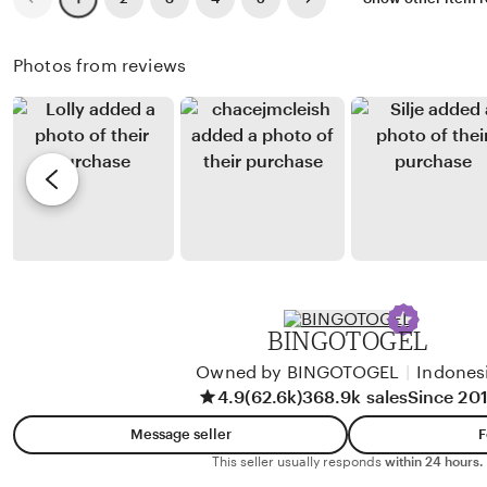
page
page
r
s
i
i
n
l
e
n
Photos from reviews
a
i
w
g
n
e
b
r
J
y
e
i
K
v
m
a
i
e
t
e
n
i
w
e
e
b
z
y
BINGOTOGEL
H
Owned by BINGOTOGEL
|
Indones
a
4.9
(62.6k)
368.9k sales
Since 20
n
n
Message seller
F
a
This seller usually responds
within 24 hours.