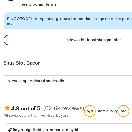
see program terms
BINGOTOGEL mengimbangi emisi karbon dari pengiriman dan pen
ini.
View additional shop policies
Situs Slot Gacor
View shop registration details
(62.6k reviews)
4.9 out of 5
5/5
5/5
Item quality
All reviews are from verified buyers
Buyer highlights, summarized by AI