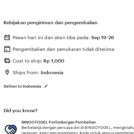
menang
Disebut sebagai situs gacor toto slot terpercaya, BIN
Kebijakan pengiriman dan pengembalian
berbagai jenis games slot online dengan tingkat keme
menang hari ini. Tentu BINGOTOGEL menjadi pilihan ya
Pesan hari ini dan akan tiba pada:
Sep 19-26
meraih kemenangan dengan peluang menang besar di si
terbaik hari ini tahun 2025 minimal deposit 1000 rupiah.
Pengembalian dan penukaran tidak diterima
Cost to ship:
Rp
1,000
Ships from:
Indonesia
Deliver to Indonesia
Did you know?
BINGOTOGEL Perlindungan Pembelian
Berbelanja dengan percaya diri di BINGOTOGEL, mengetahui 
pesanan, kami siap membantu Anda untuk semua pembelia