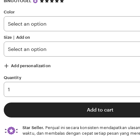
5
BINGOTOGEL
out
of
Color
5
stars
Size ∣ Add on
Add personalization
Quantity
Add to cart
Star Seller.
Penjual ini secara konsisten mendapatkan ulasan
waktu, dan membalas dengan cepat setiap pesan yang mere