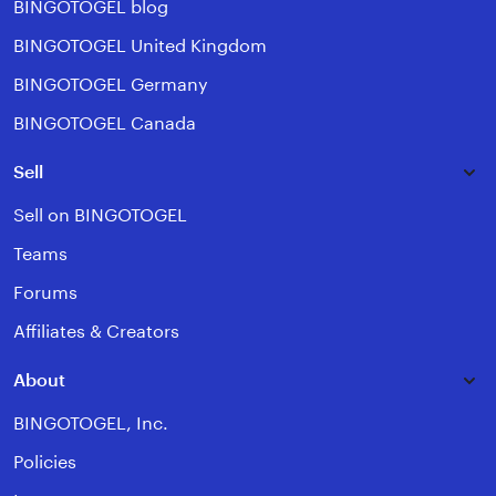
BINGOTOGEL blog
BINGOTOGEL United Kingdom
BINGOTOGEL Germany
BINGOTOGEL Canada
Sell
Sell on BINGOTOGEL
Teams
Forums
Affiliates & Creators
About
BINGOTOGEL, Inc.
Policies