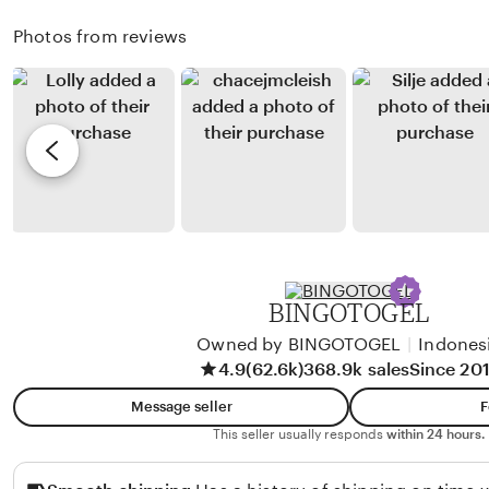
n
l
e
n
Photos from reviews
a
i
w
g
n
e
b
r
J
y
e
i
K
v
m
a
i
e
t
e
n
i
w
e
e
b
z
y
BINGOTOGEL
H
Owned by BINGOTOGEL
|
Indones
a
4.9
(62.6k)
368.9k sales
Since 20
n
n
Message seller
F
a
This seller usually responds
within 24 hours.
h