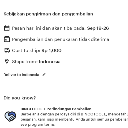
Disebut sebagai situs gacor toto slot terpercaya, BIN
berbagai jenis games slot online dengan tingkat keme
Kebijakan pengiriman dan pengembalian
menang hari ini. Tentu BINGOTOGEL menjadi pilihan ya
meraih kemenangan dengan peluang menang besar di si
Pesan hari ini dan akan tiba pada:
Sep 19-26
terbaik hari ini tahun 2025 minimal deposit 1000 rupiah.
Pengembalian dan penukaran tidak diterima
Cost to ship:
Rp
1,000
Ships from:
Indonesia
Deliver to Indonesia
Did you know?
BINGOTOGEL Perlindungan Pembelian
Berbelanja dengan percaya diri di BINGOTOGEL, mengetahui 
pesanan, kami siap membantu Anda untuk semua pembelia
see program terms