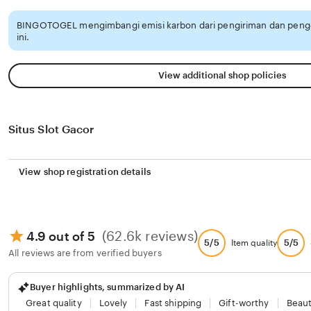
BINGOTOGEL mengimbangi emisi karbon dari pengiriman dan pen
ini.
View additional shop policies
Situs Slot Gacor
View shop registration details
(62.6k reviews)
4.9 out of 5
5/5
5/5
Item quality
All reviews are from verified buyers
Buyer highlights, summarized by AI
Great quality
Lovely
Fast shipping
Gift-worthy
Beaut