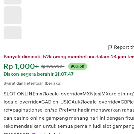
Report t
Banyak diminati. 52k orang membeli ini dalam 24 jam ter
Harga:
Rp 1,000+
Normal:
Rp 100,000+
90% off
Diskon segera berahir
21:07:47
Syarat dan ketentuan (berlaku)
SLOT ONLINEmx?locale_override=MXN|es|MXc/clothing?e
locale_override=CAD|en-US|CAuk?locale_override=GBP|
ref=paginationse-en/sell?ref=ftr hadir menawarkan rahasi
dan casino online gampang menang hari ini dengan fitu
rekomendasikan untuk semua pemain judi slot gampa