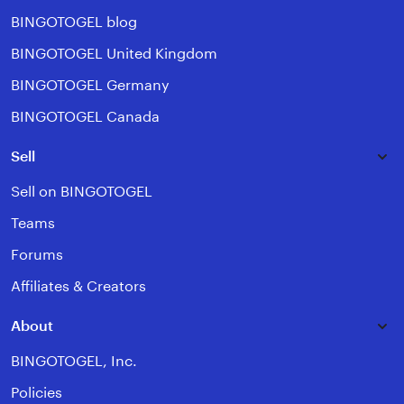
BINGOTOGEL blog
BINGOTOGEL United Kingdom
BINGOTOGEL Germany
BINGOTOGEL Canada
Sell
Sell on BINGOTOGEL
Teams
Forums
Affiliates & Creators
About
BINGOTOGEL, Inc.
Policies