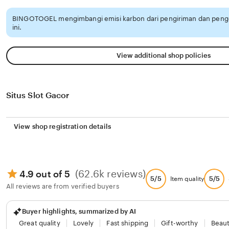
BINGOTOGEL mengimbangi emisi karbon dari pengiriman dan pen
ini.
View additional shop policies
Situs Slot Gacor
View shop registration details
(62.6k reviews)
4.9 out of 5
5/5
5/5
Item quality
All reviews are from verified buyers
Buyer highlights, summarized by AI
Great quality
Lovely
Fast shipping
Gift-worthy
Beaut