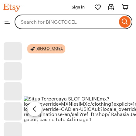
BINGOTOGEL
Sign in
Skip
to
Search
Browse
ontent
for
items
or
shops
BINGOTOGEL