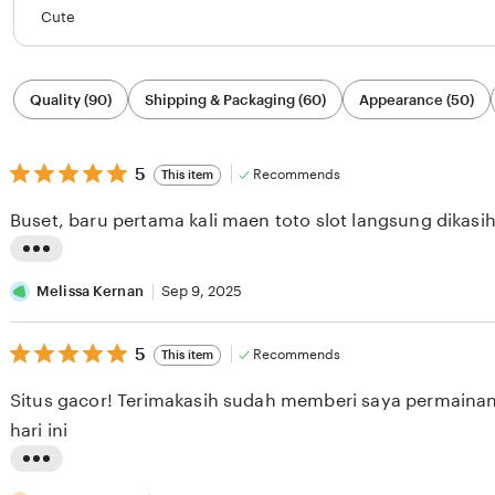
Cute
Filter
Quality (90)
Shipping & Packaging (60)
Appearance (50)
by
category
5
5
Recommends
This item
out
of
Buset, baru pertama kali maen toto slot langsung dikasi
5
stars
L
i
Melissa Kernan
Sep 9, 2025
s
5
t
5
Recommends
This item
out
i
of
Situs gacor! Terimakasih sudah memberi saya permainan 
5
n
stars
hari ini
g
r
L