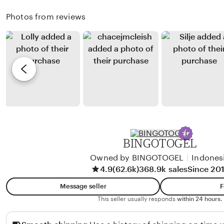
n
l
e
n
Photos from reviews
a
i
w
g
n
e
b
r
J
y
e
i
K
v
m
a
i
e
t
e
n
i
w
e
e
b
z
y
BINGOTOGEL
H
Owned by BINGOTOGEL
|
Indones
a
4.9
(62.6k)
368.9k sales
Since 20
n
n
Message seller
F
a
This seller usually responds
within 24 hours.
h