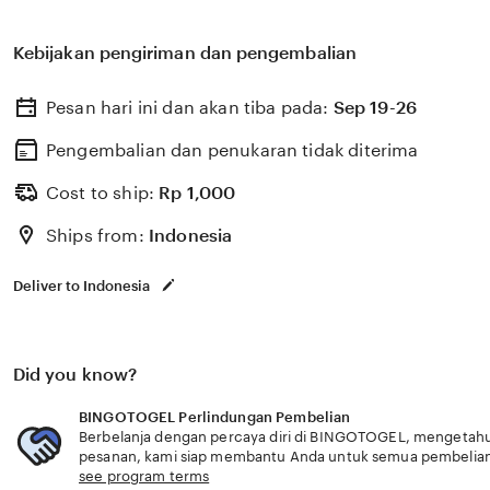
Disebut sebagai situs gacor toto slot terpercaya, BIN
berbagai jenis games slot online dengan tingkat keme
Kebijakan pengiriman dan pengembalian
menang hari ini. Tentu BINGOTOGEL menjadi pilihan ya
meraih kemenangan dengan peluang menang besar di si
Pesan hari ini dan akan tiba pada:
Sep 19-26
terbaik hari ini tahun 2025 minimal deposit 1000 rupiah.
Pengembalian dan penukaran tidak diterima
Cost to ship:
Rp
1,000
Ships from:
Indonesia
Deliver to Indonesia
Did you know?
BINGOTOGEL Perlindungan Pembelian
Berbelanja dengan percaya diri di BINGOTOGEL, mengetahui 
pesanan, kami siap membantu Anda untuk semua pembelia
see program terms