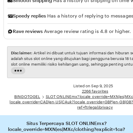
Smooth shipping
Has a history of shipping on time w
Speedy replies
Has a history of replying to messages
Rave reviews
Average review rating is 4.8 or higher.
Disclaimer:
Artikel ini dibuat untuk tujuan informasi dan hiburan 
adalah situs slot online yang ditujukan bagi pengguna berusia 18 
slot online memiliki risiko kehilangan uang, sehingga penting unt
bertanggung jawab. Penulis tidak menganjurkan pembaca untuk b
Read
penghasilan utama. Semua kemenangan maupun kekalahan sep
the
pada faktor keberuntungan dan manajemen bermain dari masing-m
full
Listed on Sep 9, 2025
description
2266 favorites
BINGOTOGEL
SLOT ONLINEmx?locale_override=MXN|es|MXc/c
locale_override=CAD|en-US|CAuk?locale_override=GBP|en-GB|GB?r
ref=ftrlegal/privacy
Situs Terpercaya SLOT ONLINEmx?
locale_override=MXN|es|MXc/clothing?explicit=1ca?