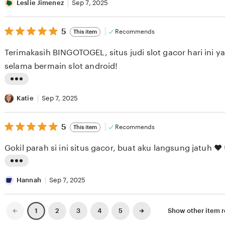
e
i
Leslie Jimenez
Sep 7, 2025
v
s
i
5
t
5
Recommends
This item
out
e
i
of
Terimakasih BINGOTOGEL, situs judi slot gacor hari ini 
5
w
n
stars
selama bermain slot android!
b
g
y
r
L
M
e
i
Katie
Sep 7, 2025
e
v
s
l
i
5
t
5
Recommends
This item
out
i
e
i
of
Gokil par
5
s
w
n
stars
s
b
g
L
a
y
r
i
Hannah
Sep 7, 2025
K
L
e
s
e
e
v
t
Previous
Next
2
3
4
5
Show other item
1
page
page
r
s
i
i