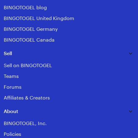
BINGOTOGEL blog
BINGOTOGEL United Kingdom
BINGOTOGEL Germany
BINGOTOGEL Canada
Sell
Sell on BINGOTOGEL
Teams
Forums
Affiliates & Creators
About
BINGOTOGEL, Inc.
Policies