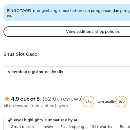
BINGOTOGEL mengimbangi emisi karbon dari pengiriman dan pen
ini.
View additional shop policies
Situs Slot Gacor
View shop registration details
(62.6k reviews)
4.9 out of 5
5/5
5/5
Item quality
All reviews are from verified buyers
Buyer highlights, summarized by AI
Great quality
Lovely
Fast shipping
Gift-worthy
Beaut