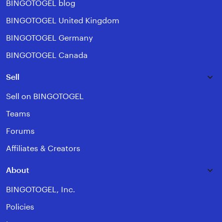
BINGOTOGEL blog
BINGOTOGEL United Kingdom
BINGOTOGEL Germany
BINGOTOGEL Canada
Sell
Sell on BINGOTOGEL
Teams
Forums
Affiliates & Creators
About
BINGOTOGEL, Inc.
Policies