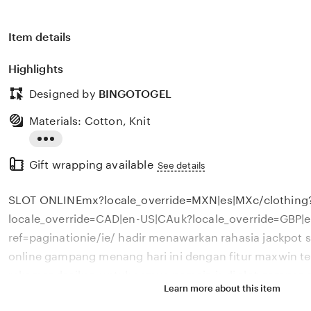
Item details
Highlights
Designed by
BINGOTOGEL
Materials: Cotton, Knit
Read
Gift wrapping available
the
See details
full
SLOT ONLINEmx?locale_override=MXN|es|MXc/clothing?e
description
locale_override=CAD|en-US|CAuk?locale_override=GBP|
ref=paginationie/ie/ hadir menawarkan rahasia jackpot s
online gampang menang hari ini dengan fitur maxwin te
rekomendasikan untuk semua pemain judi slot gampa
Learn more about this item