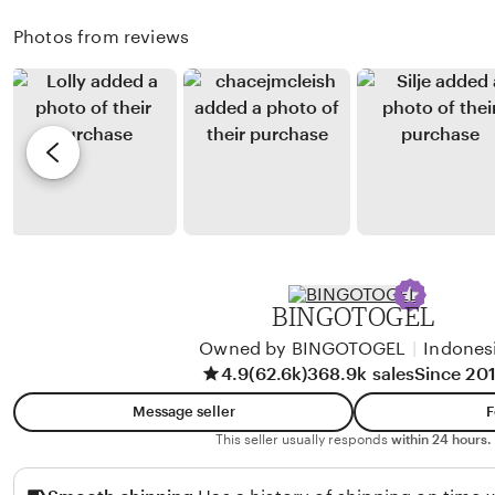
n
l
e
n
Photos from reviews
a
i
w
g
n
e
b
r
J
y
e
i
K
v
m
a
i
e
t
e
n
i
w
e
e
b
z
y
BINGOTOGEL
H
Owned by BINGOTOGEL
|
Indones
a
4.9
(62.6k)
368.9k sales
Since 20
n
n
Message seller
F
a
This seller usually responds
within 24 hours.
h