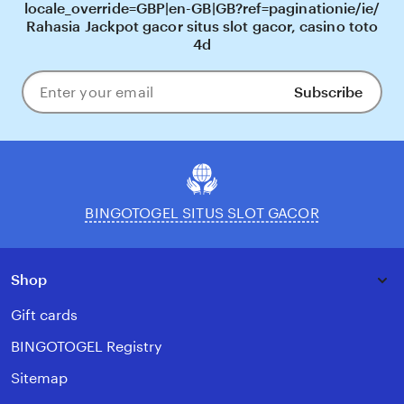
locale_override=GBP|en-GB|GB?ref=paginationie/ie/
Rahasia Jackpot gacor situs slot gacor, casino toto
4d
Subscribe
Enter
your
email
BINGOTOGEL SITUS SLOT GACOR
Shop
Gift cards
BINGOTOGEL Registry
Sitemap