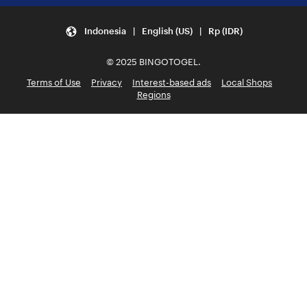
Indonesia | English (US) | Rp (IDR)
© 2025 BINGOTOGEL.
Terms of Use
Privacy
Interest-based ads
Local Shops
Regions