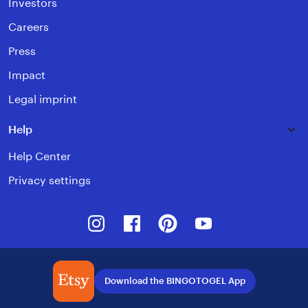
Investors
Careers
Press
Impact
Legal imprint
Help
Help Center
Privacy settings
Instagram
Facebook
Pinterest
Youtube
Download the BINGOTOGEL App