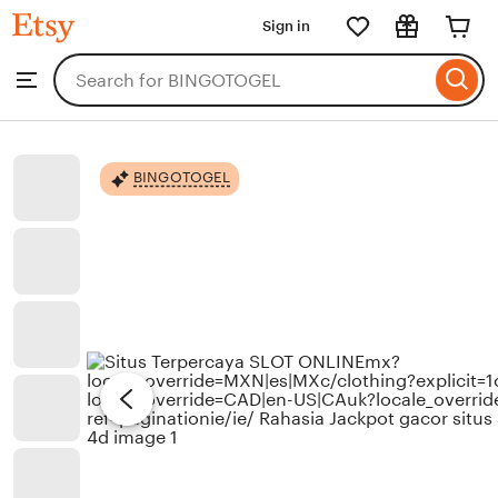
BINGOTOGEL
Sign in
Skip
to
Search
Browse
ontent
for
items
or
shops
BINGOTOGEL