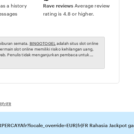
as a history
Rave reviews
Average review
messages
rating is 4.8 or higher.
 hiburan semata.
BINGOTOGEL
adalah situs slot online
ermain slot online memiliki risiko kehilangan uang,
wab. Penulis tidak menganjurkan pembaca untuk
menangan maupun kekalahan sepenuhnya bergantung
 masing-masing individu.
|fr|FR
ERCAYAfr?locale_override=EUR|fr|FR Rahasia Jackpot gaco