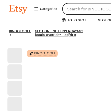
Skip
Search
BINGOTOGEL
to
Categories
for
Content
items
or
TOTO SLOT
SLOT G
shops
BINGOTOGEL
SLOT ONLINE TERPERCAYAfr?
locale_override=EUR|fr|FR
BINGOTOGEL