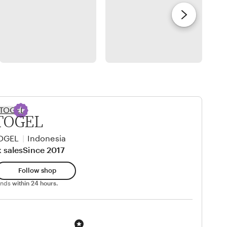
TOGEL
OGEL
|
Indonesia
 sales
Since 2017
Follow shop
ponds
within 24 hours.