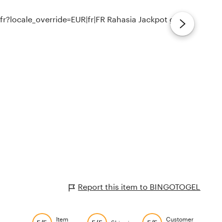
Report this item to BINGOTOGEL
Item
Customer