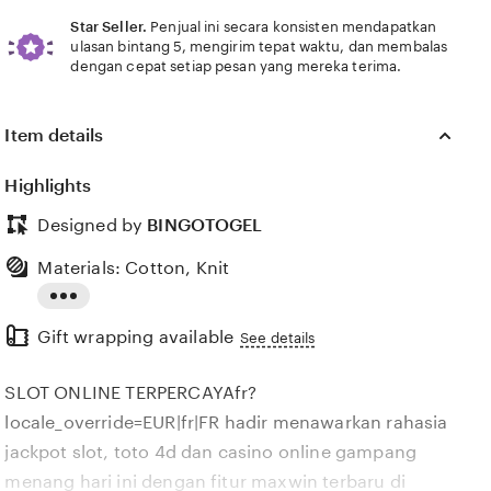
Star Seller.
Penjual ini secara konsisten mendapatkan
ulasan bintang 5, mengirim tepat waktu, dan membalas
dengan cepat setiap pesan yang mereka terima.
Item details
0)
Value (9)
Comfort (8)
Ease of use (2)
Condition (1)
Highlights
Designed by
BINGOTOGEL
Materials: Cotton, Knit
Read
Gift wrapping available
the
See details
full
SLOT ONLINE TERPERCAYAfr?
description
locale_override=EUR|fr|FR hadir menawarkan rahasia
jackpot slot, toto 4d dan casino online gampang
menang hari ini dengan fitur maxwin terbaru di