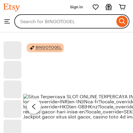
BINGOTOGEL
Sign in
Skip
to
Search
Browse
ontent
for
items
or
shops
BINGOTOGEL