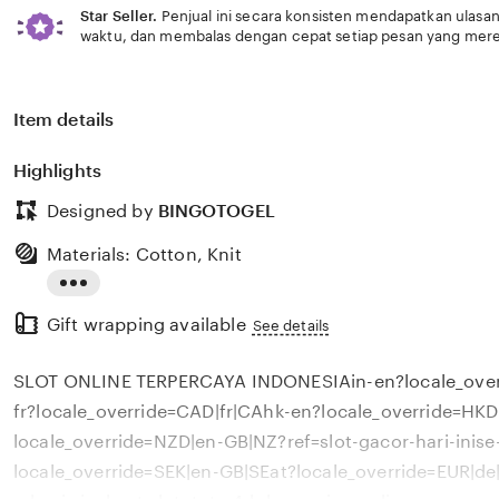
Star Seller.
Penjual ini secara konsisten mendapatkan ulasan
waktu, dan membalas dengan cepat setiap pesan yang mere
Item details
Highlights
Designed by
BINGOTOGEL
Materials: Cotton, Knit
Read
Gift wrapping available
the
See details
full
SLOT ONLINE TERPERCAYA INDONESIAin-en?locale_overr
description
fr?locale_override=CAD|fr|CAhk-en?locale_override=HK
locale_override=NZD|en-GB|NZ?ref=slot-gacor-hari-inise
locale_override=SEK|en-GB|SEat?locale_override=EUR|d