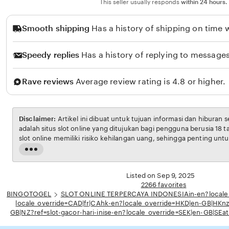
a
This seller usually responds
within 24 hours.
h
Smooth shipping
Has a history of shipping on time w
Speedy replies
Has a history of replying to messages
Rave reviews
Average review rating is 4.8 or higher.
Disclaimer:
Artikel ini dibuat untuk tujuan informasi dan hiburan 
adalah situs slot online yang ditujukan bagi pengguna berusia 18 
slot online memiliki risiko kehilangan uang, sehingga penting unt
bertanggung jawab. Penulis tidak menganjurkan pembaca untuk b
Read
penghasilan utama. Semua kemenangan maupun kekalahan sep
the
pada faktor keberuntungan dan manajemen bermain dari masing-m
full
Listed on Sep 9, 2025
description
2266 favorites
BINGOTOGEL
SLOT ONLINE TERPERCAYA INDONESIAin-en?locale_o
locale_override=CAD|fr|CAhk-en?locale_override=HKD|en-GB|HKnz
GB|NZ?ref=slot-gacor-hari-inise-en?locale_override=SEK|en-GB|SEa