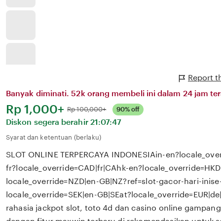
Report t
Banyak diminati. 52k orang membeli ini dalam 24 jam ter
Harga:
Rp 1,000+
Normal:
Rp 100,000+
90% off
Diskon segera berahir
21:07:47
Syarat dan ketentuan (berlaku)
SLOT ONLINE TERPERCAYA INDONESIAin-en?locale_overr
fr?locale_override=CAD|fr|CAhk-en?locale_override=HK
locale_override=NZD|en-GB|NZ?ref=slot-gacor-hari-inise
locale_override=SEK|en-GB|SEat?locale_override=EUR|d
rahasia jackpot slot, toto 4d dan casino online gampang