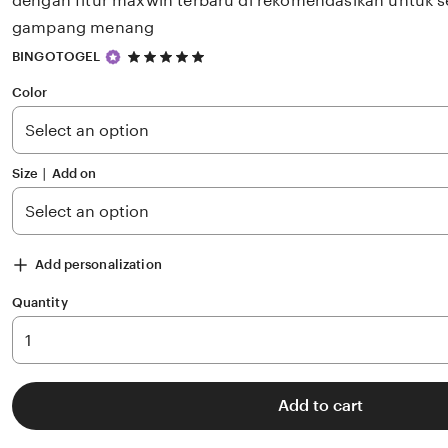
dengan fitur maxwin terbaru di rekomendasikan untuk s
gampang menang
5
BINGOTOGEL
out
of
Color
5
stars
Size ∣ Add on
Add personalization
Quantity
Add to cart