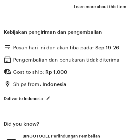
rahasia jackpot slot, toto 4d dan casino online gampang
Learn more about this item
dengan fitur maxwin terbaru di rekomendasikan untuk s
gampang menang
Kebijakan pengiriman dan pengembalian
Disebut sebagai situs gacor toto slot terpercaya, BIN
berbagai jenis games slot online dengan tingkat keme
Pesan hari ini dan akan tiba pada:
Sep 19-26
menang hari ini. Tentu BINGOTOGEL menjadi pilihan ya
meraih kemenangan dengan peluang menang besar di si
Pengembalian dan penukaran tidak diterima
terbaik hari ini tahun 2025 minimal deposit 1000 rupiah.
Cost to ship:
Rp
1,000
Ships from:
Indonesia
Deliver to Indonesia
Did you know?
BINGOTOGEL Perlindungan Pembelian