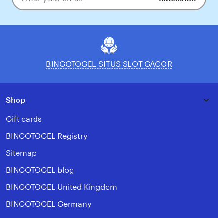
Enter
your
email
BINGOTOGEL SITUS SLOT GACOR
Shop
Gift cards
BINGOTOGEL Registry
Sitemap
BINGOTOGEL blog
BINGOTOGEL United Kingdom
BINGOTOGEL Germany