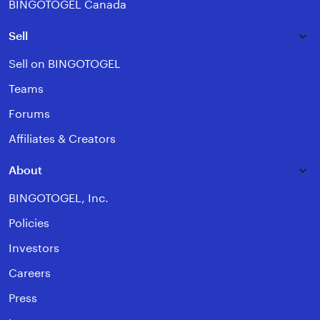
BINGOTOGEL Canada
Sell
Sell on BINGOTOGEL
Teams
Forums
Affiliates & Creators
About
BINGOTOGEL, Inc.
Policies
Investors
Careers
Press