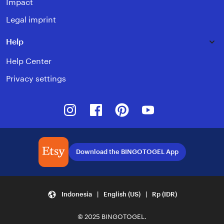
Impact
Legal imprint
Help
Help Center
Privacy settings
Instagram
Facebook
Pinterest
Youtube
Download the BINGOTOGEL App
Indonesia | English (US) | Rp (IDR)
© 2025 BINGOTOGEL.