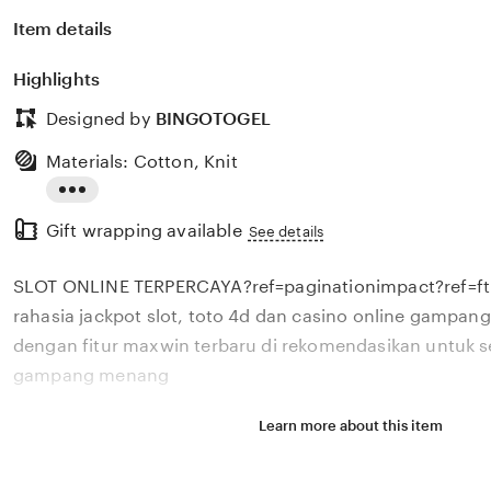
Item details
Highlights
Designed by
BINGOTOGEL
Materials: Cotton, Knit
Read
Gift wrapping available
the
See details
full
SLOT ONLINE TERPERCAYA?ref=paginationimpact?ref=ft
description
rahasia jackpot slot, toto 4d dan casino online gampang
dengan fitur maxwin terbaru di rekomendasikan untuk s
gampang menang
Learn more about this item
Disebut sebagai situs gacor toto slot terpercaya, BIN
berbagai jenis games slot online dengan tingkat keme