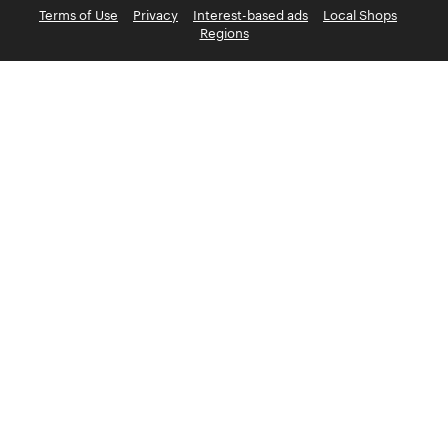
Terms of Use
Privacy
Interest-based ads
Local Shops
Regions