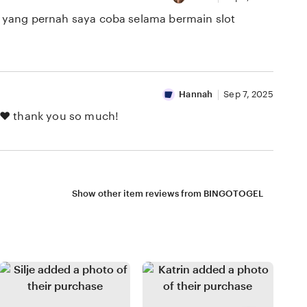
ni yang pernah saya coba selama bermain slot
Hannah
Sep 7, 2025
Gokil parah si ini situs gacor, buat aku langsung jatuh ❤️ thank you so much!
Show other item reviews from BINGOTOGEL