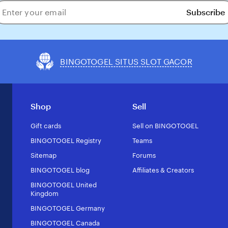
Subscribe
ter
our
ail
BINGOTOGEL SITUS SLOT GACOR
Shop
Sell
Gift cards
Sell on BINGOTOGEL
BINGOTOGEL Registry
Teams
Sitemap
Forums
BINGOTOGEL blog
Affiliates & Creators
BINGOTOGEL United
Kingdom
BINGOTOGEL Germany
BINGOTOGEL Canada