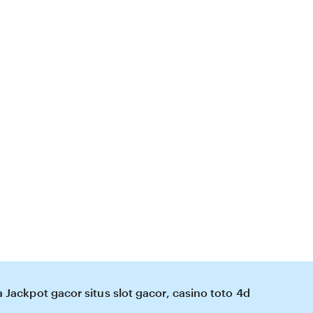
ackpot gacor situs slot gacor, casino toto 4d