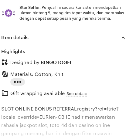
Star Seller.
Penjual ini secara konsisten mendapatkan
ulasan bintang 5, mengirim tepat waktu, dan membalas
dengan cepat setiap pesan yang mereka terima.
Item details
0)
Value (9)
Comfort (8)
Ease of use (2)
Condition (1)
Highlights
Designed by
BINGOTOGEL
Materials: Cotton, Knit
Read
Gift wrapping available
the
See details
full
SLOT ONLINE BONUS REFERRALregistry?ref=ftrie?
description
locale_override=EUR|en-GB|IE hadir menawarkan
rahasia jackpot slot, toto 4d dan casino online
gampang menang hari ini dengan fitur maxwin