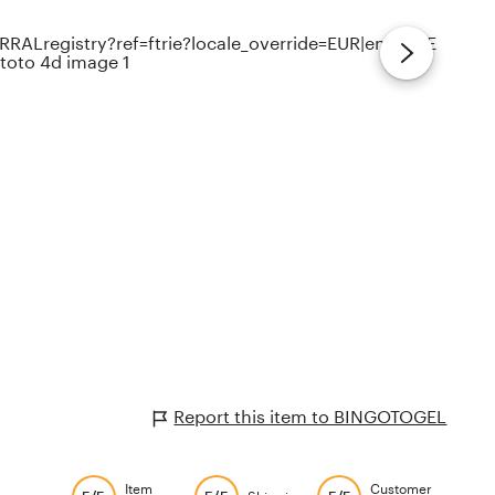
Report this item to BINGOTOGEL
Item
Customer