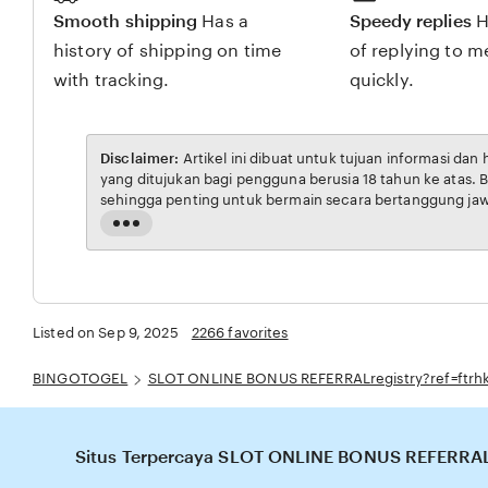
Smooth shipping
Has a
Speedy replies
H
history of shipping on time
of replying to 
with tracking.
quickly.
Disclaimer:
Artikel ini dibuat untuk tujuan informasi dan
yang ditujukan bagi pengguna berusia 18 tahun ke atas. B
sehingga penting untuk bermain secara bertanggung ja
berjudi sebagai sumber penghasilan utama. Semua ke
Read
pada faktor keberuntungan dan manajemen bermain dari
the
full
description
Listed on Sep 9, 2025
2266 favorites
BINGOTOGEL
SLOT ONLINE BONUS REFERRALregistry?ref=ftrhk
Situs Terpercaya SLOT ONLINE BONUS REFERRALreg