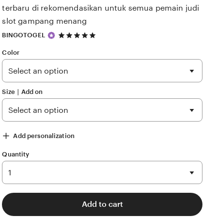
terbaru di rekomendasikan untuk semua pemain judi
slot gampang menang
5
BINGOTOGEL
out
of
Color
5
stars
Size ∣ Add on
Add personalization
Quantity
Add to cart