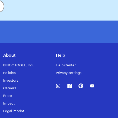
About
Help
BINGOTOGEL, Inc.
Help Center
Policies
Privacy settings
Investors
Instagram
Facebook
Pinterest
Youtube
Careers
Press
Impact
Legal imprint