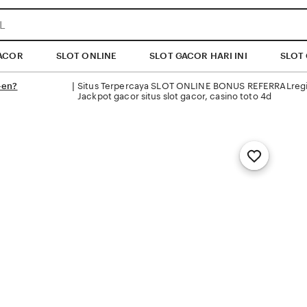
ACOR
SLOT ONLINE
SLOT GACOR HARI INI
SLOT
-en?
Situs Terpercaya SLOT ONLINE BONUS REFERRALregis
 | 
Jackpot gacor situs slot gacor, casino toto 4d
Add
to
Favorites