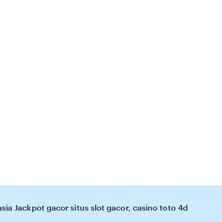
 Jackpot gacor situs slot gacor, casino toto 4d