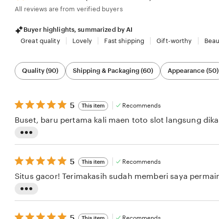
All reviews are from verified buyers
Buyer highlights, summarized by AI
Great quality
Lovely
Fast shipping
Gift-worthy
Beau
Filter
Quality (90)
Shipping & Packaging (60)
Appearance (50)
by
category
5
5
Recommends
This item
out
Buset, baru pertama kali maen toto slot langsung dik
of
5
stars
L
i
5
5
Recommends
This item
s
out
Situs gacor! Terimakasih sudah memberi saya permainan
of
t
5
i
stars
L
n
i
5
g
5
Recommends
This item