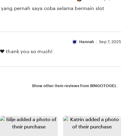
ni yang pernah saya coba selama bermain slot
Hannah
Sep 7, 2025
Gokil parah si ini situs gacor, buat aku langsung jatuh ❤️ thank you so much!
Show other item reviews from BINGOTOGEL