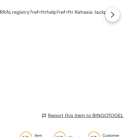
Report this item to BINGOTOGEL
Item
Customer