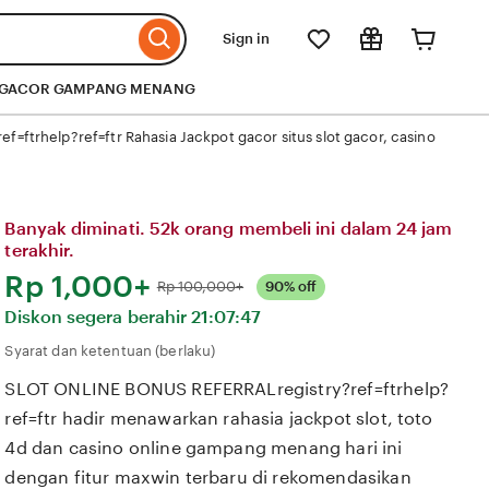
Sign in
 GACOR GAMPANG MENANG
ftrhelp?ref=ftr Rahasia Jackpot gacor situs slot gacor, casino
Banyak diminati. 52k orang membeli ini dalam 24 jam
terakhir.
Harga:
Rp 1,000+
Normal:
Rp 100,000+
90% off
Diskon segera berahir
21:07:47
Syarat dan ketentuan (berlaku)
SLOT ONLINE BONUS REFERRALregistry?ref=ftrhelp?
ref=ftr hadir menawarkan rahasia jackpot slot, toto
4d dan casino online gampang menang hari ini
dengan fitur maxwin terbaru di rekomendasikan