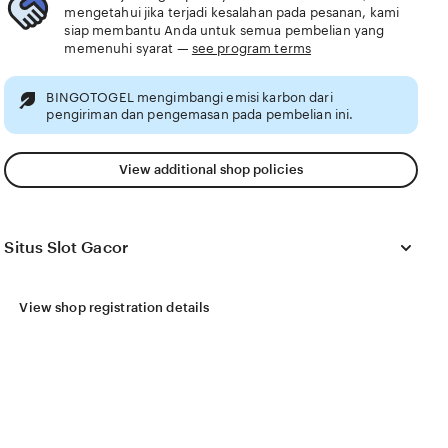
mengetahui jika terjadi kesalahan pada pesanan, kami
siap membantu Anda untuk semua pembelian yang
memenuhi syarat —
see program terms
BINGOTOGEL mengimbangi emisi karbon dari
pengiriman dan pengemasan pada pembelian ini.
View additional shop policies
Situs Slot Gacor
View shop registration details