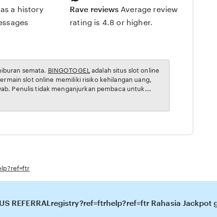
as a history
Rave reviews
Average review
messages
rating is 4.8 or higher.
 hiburan semata.
BINGOTOGEL
adalah situs slot online
ermain slot online memiliki risiko kehilangan uang,
wab. Penulis tidak menganjurkan pembaca untuk
menangan maupun kekalahan sepenuhnya bergantung
 masing-masing individu.
p?ref=ftr
 REFERRALregistry?ref=ftrhelp?ref=ftr Rahasia Jackpot gac