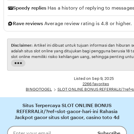
Speedy replies
Has a history of replying to messages
Rave reviews
Average review rating is 4.8 or higher.
Disclaimer:
Artikel ini dibuat untuk tujuan informasi dan hiburan 
adalah situs slot online yang ditujukan bagi pengguna berusia 18 
slot online memiliki risiko kehilangan uang, sehingga penting unt
bertanggung jawab. Penulis tidak menganjurkan pembaca untuk b
Read
penghasilan utama. Semua kemenangan maupun kekalahan sep
the
pada faktor keberuntungan dan manajemen bermain dari masing-m
full
Listed on Sep 9, 2025
description
2266 favorites
BINGOTOGEL
SLOT ONLINE BONUS REFERRALit/?ref=slo
Situs Terpercaya SLOT ONLINE BONUS
REFERRALit/?ref=slot-gacor-hari-ini Rahasia
Jackpot gacor situs slot gacor, casino toto 4d
Subscribe