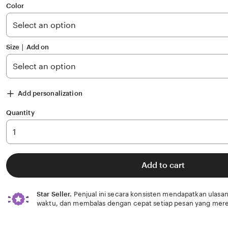
of
Color
5
stars
Size ∣ Add on
Add personalization
Quantity
Add to cart
Star Seller.
Penjual ini secara konsisten mendapatkan ulasan
waktu, dan membalas dengan cepat setiap pesan yang mere