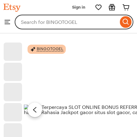
BINGOTOGEL
Sign in
Skip
to
Search
Browse
ontent
for
items
or
shops
BINGOTOGEL