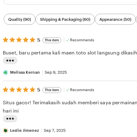
Filter
Quality (90)
Shipping & Packaging (60)
Appearance (50)
by
category
5
5
Recommends
This item
out
of
Buset, baru pertama kali maen toto slot langsung dikasi
5
stars
L
i
Melissa Kernan
Sep 9, 2025
s
5
t
5
Recommends
This item
out
i
of
Situs gacor! Terimakasih sudah memberi saya permainan 
5
n
stars
hari ini
g
r
L
e
i
Leslie Jimenez
Sep 7, 2025