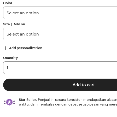
of
Color
5
stars
Size ∣ Add on
Add personalization
Quantity
Add to cart
Star Seller.
Penjual ini secara konsisten mendapatkan ulasan
waktu, dan membalas dengan cepat setiap pesan yang mere