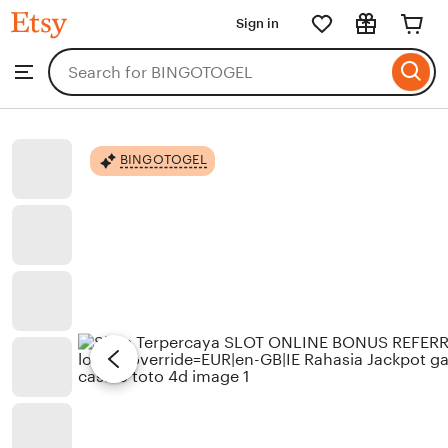
BINGOTOGEL
Sign in
Skip
to
Search
Browse
ontent
for
items
or
shops
BINGOTOGEL