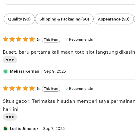
Filter
Quality (90)
Shipping & Packaging (60)
Appearance (50)
by
category
5
5
Recommends
This item
out
of
Buset, baru pertama kali maen toto slot langsung dikasi
5
stars
L
i
Melissa Kernan
Sep 9, 2025
s
5
t
5
Recommends
This item
out
i
of
Situs gacor! Terimakasih sudah memberi saya permainan 
5
n
stars
hari ini
g
r
L
e
i
Leslie Jimenez
Sep 7, 2025