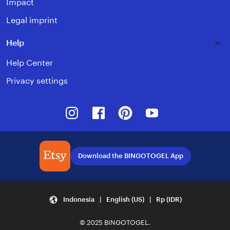
Impact
Legal imprint
Help
Help Center
Privacy settings
Instagram
Facebook
Pinterest
Youtube
Download the BINGOTOGEL App
Indonesia | English (US) | Rp (IDR)
© 2025 BINGOTOGEL.