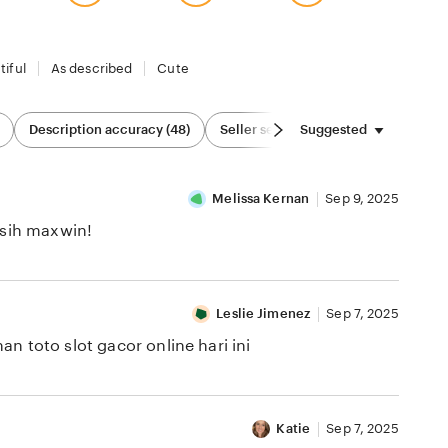
tiful
As described
Cute
Suggested
Description accuracy (48)
Seller service (19)
Sizing & Fit (1
Melissa Kernan
Sep 9, 2025
asih maxwin!
Leslie Jimenez
Sep 7, 2025
 toto slot gacor online hari ini
Katie
Sep 7, 2025