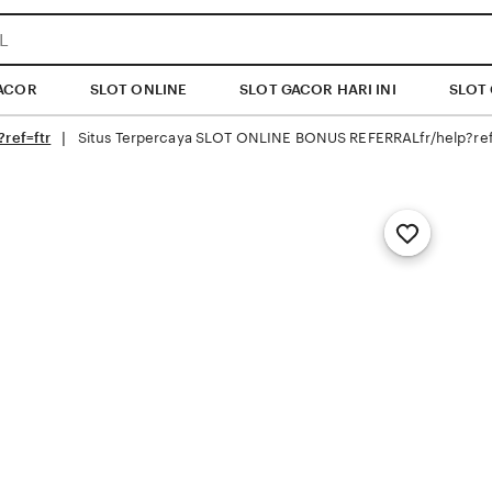
ACOR
SLOT ONLINE
SLOT GACOR HARI INI
SLOT
ref=ftr
Situs Terpercaya SLOT ONLINE BONUS REFERRALfr/help?ref=ft
 | 
Add
to
Favorites