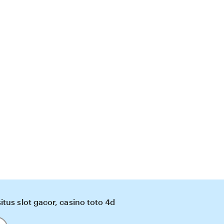
us slot gacor, casino toto 4d