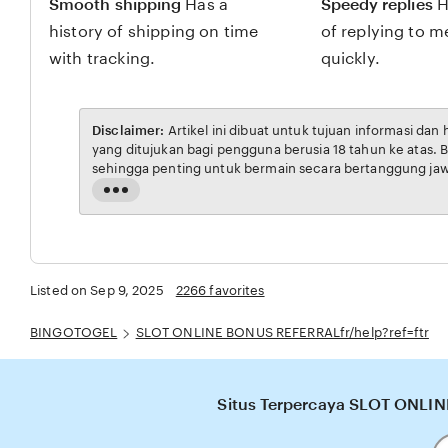
Smooth shipping
Has a
Speedy replies
H
history of shipping on time
of replying to 
with tracking.
quickly.
Disclaimer:
Artikel ini dibuat untuk tujuan informasi dan
yang ditujukan bagi pengguna berusia 18 tahun ke atas. B
sehingga penting untuk bermain secara bertanggung ja
berjudi sebagai sumber penghasilan utama. Semua ke
Read
pada faktor keberuntungan dan manajemen bermain dari
the
full
description
Listed on Sep 9, 2025
2266 favorites
BINGOTOGEL
SLOT ONLINE BONUS REFERRALfr/help?ref=ftr
Situs Terpercaya SLOT ONLINE