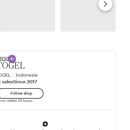
TOGEL
OGEL
|
Indonesia
 sales
Since 2017
Follow shop
ponds
within 24 hours.