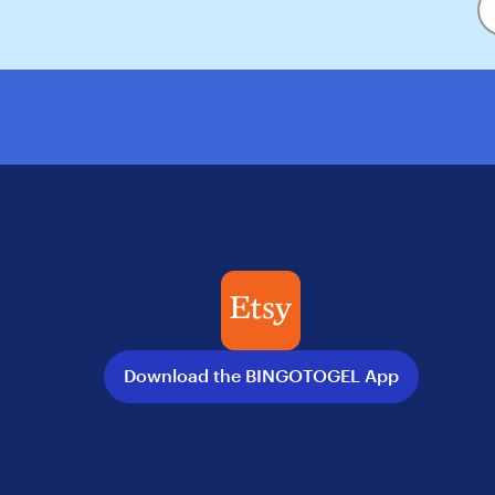
En
y
em
Download the BINGOTOGEL App