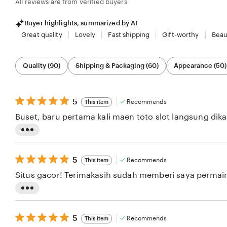
All reviews are from verified buyers
Buyer highlights, summarized by AI
Great quality
Lovely
Fast shipping
Gift-worthy
Beau
Filter
Quality (90)
Shipping & Packaging (60)
Appearance (50)
by
category
5
5
Recommends
This item
out
Buset, baru pertama kali maen toto slot langsung dik
of
5
stars
L
i
5
5
Recommends
This item
s
out
Situs gacor! Terimakasih sudah memberi saya permainan
of
t
5
i
stars
L
n
i
5
g
5
Recommends
This item
s
out