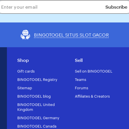
Subscribe
ter
our
ail
BINGOTOGEL SITUS SLOT GACOR
Shop
Sell
Gift cards
Sell on BINGOTOGEL
BINGOTOGEL Registry
Teams
Sitemap
Forums
BINGOTOGEL blog
Affiliates & Creators
BINGOTOGEL United
Kingdom
BINGOTOGEL Germany
BINGOTOGEL Canada