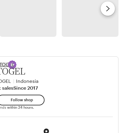
TOGEL
OGEL
|
Indonesia
 sales
Since 2017
Follow shop
ponds
within 24 hours.