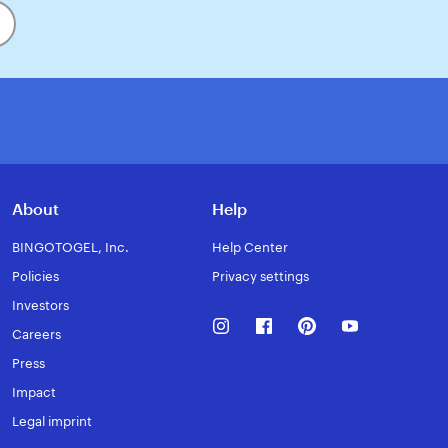
About
Help
BINGOTOGEL, Inc.
Help Center
Policies
Privacy settings
Investors
Instagram
Facebook
Pinterest
Youtube
Careers
Press
Impact
Legal imprint