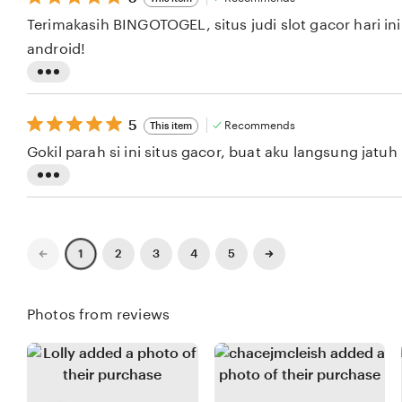
s
out
r
Terimakasih BINGOTOGEL, situs judi slot gacor hari i
of
t
5
e
android!
i
stars
v
n
L
i
g
i
e
5
r
5
Recommends
This item
s
out
w
e
of
t
b
5
v
i
stars
L
y
i
n
i
M
e
g
s
e
w
Previous
Next
r
2
3
4
5
1
t
page
page
l
b
e
i
i
y
v
n
s
Photos from reviews
L
i
g
s
e
e
r
a
s
w
e
K
l
b