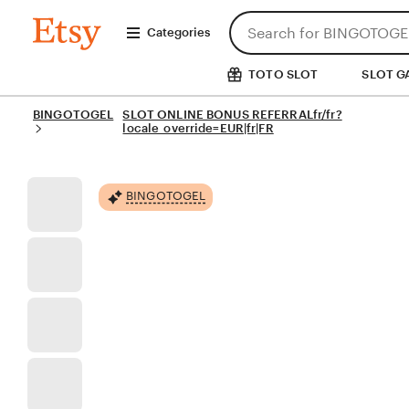
Skip
Search
BINGOTOGEL
to
Categories
for
Content
items
or
TOTO SLOT
SLOT G
shops
BINGOTOGEL
SLOT ONLINE BONUS REFERRALfr/fr?
locale_override=EUR|fr|FR
BINGOTOGEL