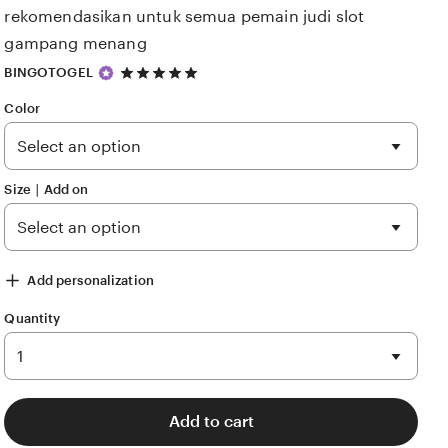
rekomendasikan untuk semua pemain judi slot
gampang menang
5
BINGOTOGEL
out
of
Color
5
stars
Size ∣ Add on
Add personalization
Quantity
Add to cart