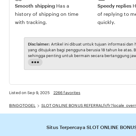
Smooth shipping
Has a
Speedy replies
H
history of shipping on time
of replying to 
with tracking.
quickly.
Disclaimer:
Artikel ini dibuat untuk tujuan informasi dan
yang ditujukan bagi pengguna berusia 18 tahun ke atas. B
sehingga penting untuk bermain secara bertanggung ja
berjudi sebagai sumber penghasilan utama. Semua ke
Read
pada faktor keberuntungan dan manajemen bermain dari
the
full
description
Listed on Sep 9, 2025
2266 favorites
BINGOTOGEL
SLOT ONLINE BONUS REFERRALfr/fr?locale_overri
Situs Terpercaya SLOT ONLINE BONUS R