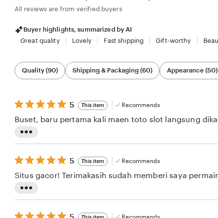
All reviews are from verified buyers
Buyer highlights, summarized by AI
Great quality
Lovely
Fast shipping
Gift-worthy
Beau
Filter
Quality (90)
Shipping & Packaging (60)
Appearance (50)
by
category
5
5
Recommends
This item
out
Buset, baru pertama kali maen toto slot langsung dik
of
5
stars
L
i
5
5
Recommends
This item
s
out
Situs gacor! Terimakasih sudah memberi saya permainan
of
t
5
i
stars
L
n
i
5
g
5
Recommends
This item