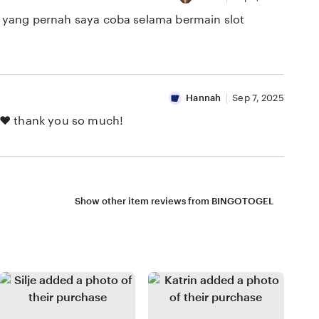
ni yang pernah saya coba selama bermain slot
Hannah
Sep 7, 2025
Gokil parah si ini situs gacor, buat aku langsung jatuh ❤️ thank you so much!
Show other item reviews from BINGOTOGEL