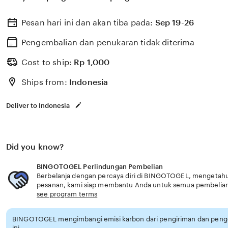
terbaik hari ini tahun 2025 minimal deposit 1000 rupiah.
Pesan hari ini dan akan tiba pada:
Sep 19-26
Pengembalian dan penukaran tidak diterima
Cost to ship:
Rp
1,000
Ships from:
Indonesia
Deliver to Indonesia
Did you know?
BINGOTOGEL Perlindungan Pembelian
Berbelanja dengan percaya diri di BINGOTOGEL, mengetahui 
pesanan, kami siap membantu Anda untuk semua pembelia
see program terms
BINGOTOGEL mengimbangi emisi karbon dari pengiriman dan pen
ini.