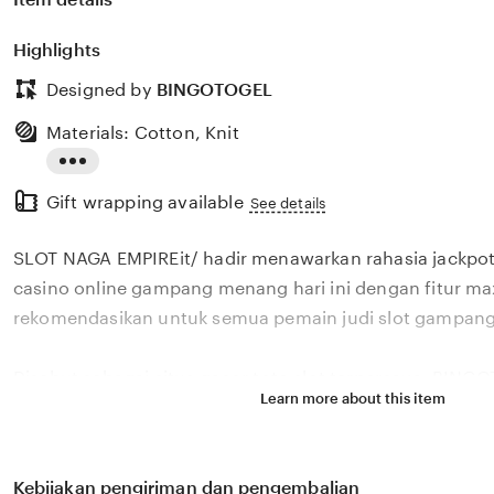
Highlights
Designed by
BINGOTOGEL
Materials: Cotton, Knit
Read
Gift wrapping available
the
See details
full
SLOT NAGA EMPIREit/ hadir menawarkan rahasia jackpot 
description
casino online gampang menang hari ini dengan fitur ma
rekomendasikan untuk semua pemain judi slot gampa
Disebut sebagai situs gacor toto slot terpercaya, BIN
Learn more about this item
berbagai jenis games slot online dengan tingkat keme
menang hari ini. Tentu BINGOTOGEL menjadi pilihan ya
meraih kemenangan dengan peluang menang besar di si
Kebijakan pengiriman dan pengembalian