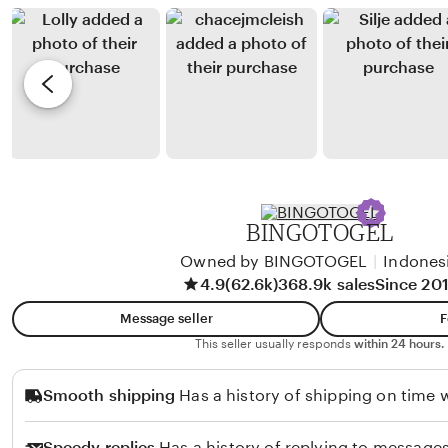
n
e
b
r
J
y
e
i
K
v
m
a
i
e
t
e
n
i
w
e
e
b
z
y
BINGOTOGEL
H
Owned by BINGOTOGEL
|
Indones
a
4.9
(62.6k)
368.9k sales
Since 20
n
n
Message seller
F
a
This seller usually responds
within 24 hours.
h
Smooth shipping
Has a history of shipping on time w
Speedy replies
Has a history of replying to messages