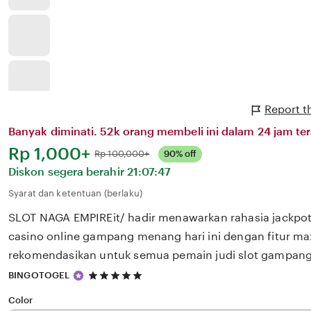
Report t
Banyak diminati. 52k orang membeli ini dalam 24 jam ter
Harga:
Rp 1,000+
Normal:
Rp 100,000+
90% off
Diskon segera berahir
21:07:47
Syarat dan ketentuan (berlaku)
SLOT NAGA EMPIREit/ hadir menawarkan rahasia jackpot 
casino online gampang menang hari ini dengan fitur ma
rekomendasikan untuk semua pemain judi slot gampa
5
BINGOTOGEL
out
of
Color
5