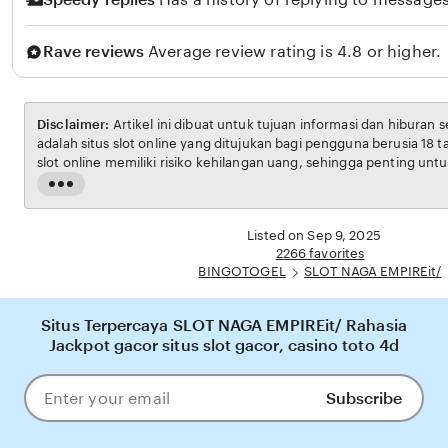
Rave reviews
Average review rating is 4.8 or higher.
Disclaimer:
Artikel ini dibuat untuk tujuan informasi dan hiburan 
adalah situs slot online yang ditujukan bagi pengguna berusia 18 
slot online memiliki risiko kehilangan uang, sehingga penting unt
bertanggung jawab. Penulis tidak menganjurkan pembaca untuk b
Read
penghasilan utama. Semua kemenangan maupun kekalahan sep
the
pada faktor keberuntungan dan manajemen bermain dari masing-m
full
Listed on Sep 9, 2025
description
2266 favorites
BINGOTOGEL
SLOT NAGA EMPIREit/
Situs Terpercaya SLOT NAGA EMPIREit/ Rahasia
Jackpot gacor situs slot gacor, casino toto 4d
Subscribe
Enter
your
email