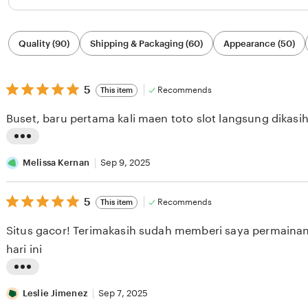
Filter
Quality (90)
Shipping & Packaging (60)
Appearance (50)
by
category
5
5
Recommends
This item
out
of
Buset, baru pertama kali maen toto slot langsung dikasi
5
stars
L
i
Melissa Kernan
Sep 9, 2025
s
5
t
5
Recommends
This item
out
i
of
Situs gacor! Terimakasih sudah memberi saya permainan 
5
n
stars
hari ini
g
r
L
e
i
Leslie Jimenez
Sep 7, 2025