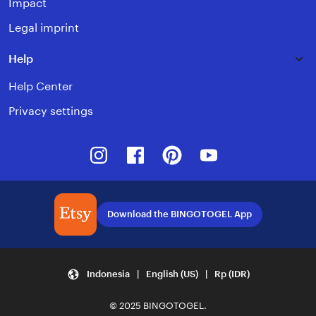
Impact
Legal imprint
Help
Help Center
Privacy settings
Instagram
Facebook
Pinterest
Youtube
Download the BINGOTOGEL App
Indonesia | English (US) | Rp (IDR)
© 2025 BINGOTOGEL.