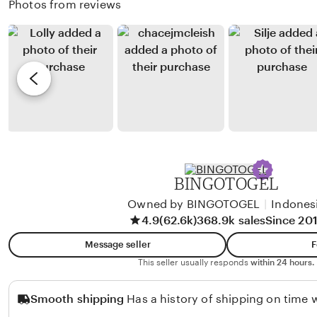
Photos from reviews
a
i
w
g
n
e
b
r
J
y
e
i
K
v
m
a
i
e
t
e
n
i
w
e
e
b
z
y
BINGOTOGEL
H
Owned by BINGOTOGEL
|
Indones
a
4.9
(62.6k)
368.9k sales
Since 20
n
n
Message seller
F
a
This seller usually responds
within 24 hours.
h
Smooth shipping
Has a history of shipping on time w